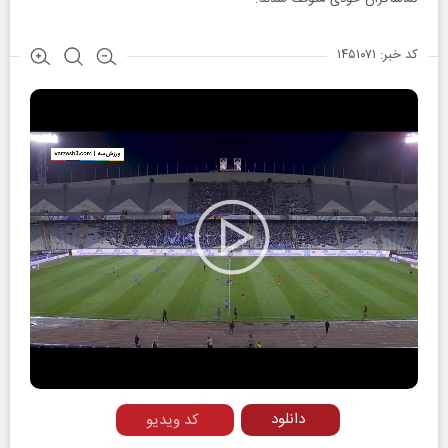
کد خبر: ۱۴۵۱۰۷۱
Play
Video
دانلود
کد ویدیو