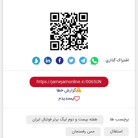
اشتراک گذاری :
گزارش خطا
پسندیدم
برچسب ها:
هفته بیست و دوم لیگ برتر فوتبال ایران
استقلال
مس رفسنجان