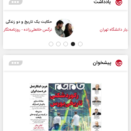
یادداشت
حکایت یک تاریخ و دو زندگی
نرگس خانعلی‌زاده - روزنامه‌نگار
پیشخوان