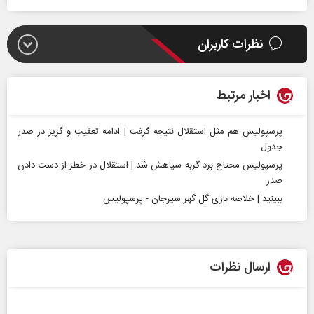
نظرات کاربران
اخبار مرتبط
پرسپولیس هم مثل استقلال نتیجه گرفت | ادامه تعقیب و گریز در صدر
جدول
پرسپولیس محتاج برد گربه سیاهش شد | استقلال در خطر از دست دادن
صدر
ببینید | خلاصه بازی گل گهر سیرجان - پرسپولیس
ارسال نظرات