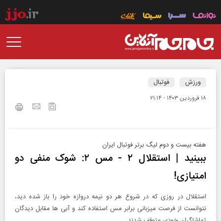
ورزش
فوتبال
۱۸ فروردين ۱۴۰۳ - ۲۱:۱۴
هفته بیست و دوم لیگ برتر فوتبال ایران
ببینید | استقلال ۲ - مس ۲: شوک منفی دو
امتیازی!
استقلال در روزی که در شروع هر دو نیمه دروازه خود را باز شده دید،
نتوانست از فرصت میزبانی برابر مس استفاده کند و آبی ها مقابل دیدگان
تماشاگران خودی متوقف شدند.