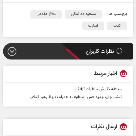
برچسب ها:
مسعود ده نمکی
دفاع مقدس
کتاب
اسارت
نظرات کاربران
اخبار مرتبط
سختانه نگارش خاطرات آزادگان
انتشار چاپ جدید «من زنده‌ام» به همراه تقریظ رهبر انقلاب
ارسال نظرات