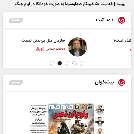
ببینید | فعالیت ۵۰ خبرنگار صداوسیما به صورت خوداتکا در ایام جنگ
یادداشت
سازمان ملل بی‌بدیل نیست
محمدحسن زورق
پیشخوان