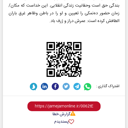
بندگی حق است وحقانیت زندگی انقلابی. این خداست که مکان/
زمان حضور ده‌نمکی را تعیین و او را در باطن وظاهر غرق باران
الطافش کرده است. عمرش دراز و ژرف باد.
اشتراک گذاری :
گزارش خطا
پسندیدم