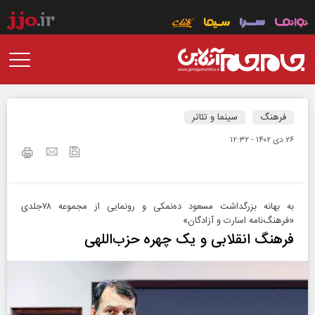
فرهنگ
سینما و تئاتر
۲۶ دی ۱۴۰۲ - ۱۲:۳۲
به بهانه بزرگداشت مسعود ده‌نمکی و رونمایی از مجموعه ۷۸جلدی
«فرهنگ‌نامه اسارت و آزادگان»
فرهنگ انقلابی و یک چهره حزب‌اللهی