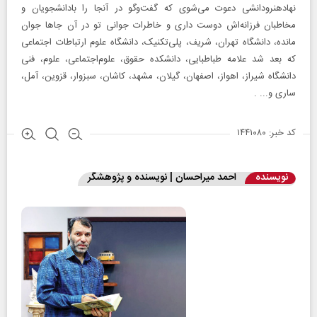
نهادهنرودانشی دعوت می‌شوی که گفت‌وگو در آنجا را بادانشجویان و
مخاطبان فرزانه‌اش دوست ‌داری و خاطرات جوانی تو در آن جاها جوان
مانده، دانشگاه تهران، شریف، پلی‌تکنیک، دانشگاه علوم ارتباطات اجتماعی
که بعد شد علامه طباطبایی، دانشکده حقوق، علوم‌اجتماعی، علوم، فنی
دانشگاه شیراز، اهواز، اصفهان، گیلان، مشهد، کاشان، سبزوار، قزوین، آمل،
ساری و... .
کد خبر: ۱۴۴۱۰۸۰
نویسنده
احمد میراحسان | نویسنده و پژوهشگر