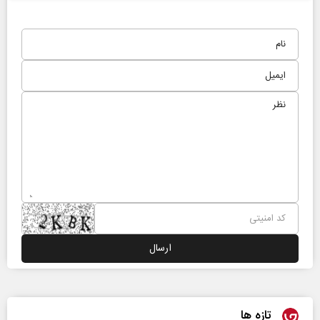
تازه ها