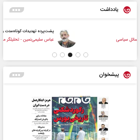
یادداشت
پشت‌پرده تهدیدات کوتاه‏‌مدت و ادعا‌های خلاف واقع آمریکا
عباس سلیمی‌نمین - تحلیلگر مسائل سیاسی
پیشخوان