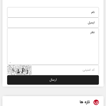
تازه ها