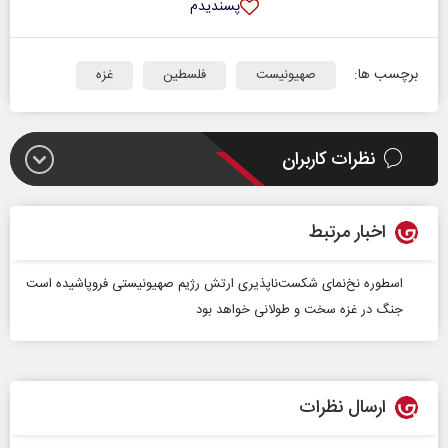
پسندیدم
برچسب ها:
صهیونیست
فلسطین
غزه
نظرات کاربران
اخبار مرتبط
اسطوره نخ‌نمای شکست‌ناپذیری ارتش رژیم صهیونیستی فروپاشیده است
جنگ در غزه سخت و طولانی خواهد بود
ارسال نظرات