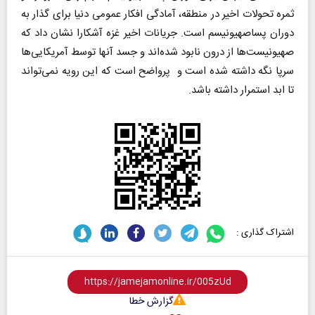
ثمره تحولات اخیر در منطقه، آمادگی افکار عمومی دنیا برای گذار به
دوران پساصهیونیسم است. جریانات اخیر غزه آشکارا نشان داد که
صهیونیست‌ها از درون نابود شده‌اند و جسد آنها توسط آمریکایی‌ها
سرپا نگه داشته شده است و پرواضح است که این رویه نمی‌تواند
تا ابد استمرار داشته باشد.
اشتراک گذاری :
گزارش خطا