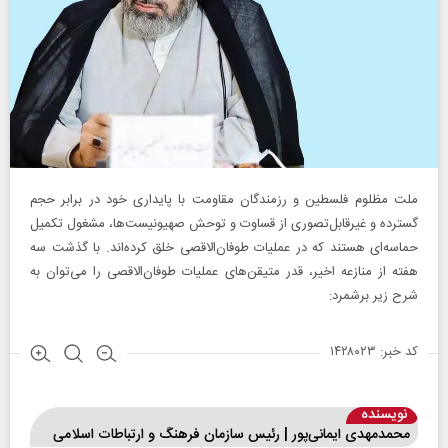
ملت مظلوم فلسطین و رزمندگان مقاومت با پایداری خود در برابر حجم
گسترده و غیرقابل‌تصوری از قساوت و توحش صهیونیست‌ها، مشغول تکمیل
حماسه‌ای هستند که در عملیات طوفان‌الاقصی خلق کرده‌اند. با گذشت سه
هفته از منازعه اخیر، قدر متیقن‌های عملیات طوفان‌الاقصی را می‌توان به
شرح زیر برشمرد:
کد خبر: ۱۴۲۸۰۲۳
نویسنده
محمد‌مهدی ایمانی‌پور | رئیس سازمان فرهنگ و ارتباطات اسلامی