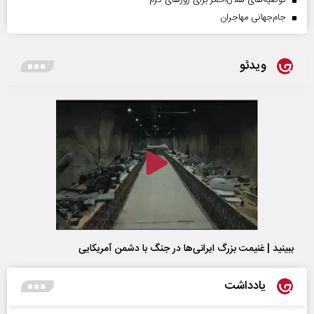
جام‌جهانی مهاجران
ویدئو
ببینید | غنیمت بزرگ ایرانی‌ها در جنگ با دشمن آمریکایی
یادداشت