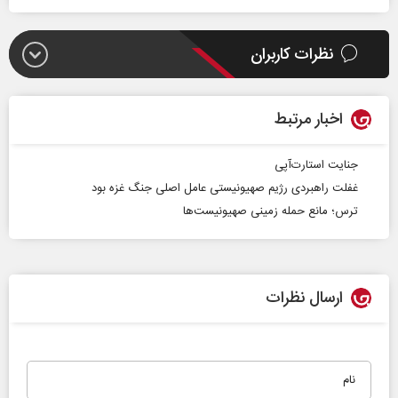
نظرات کاربران
اخبار مرتبط
جنایت استارت‌آپی
غفلت راهبردی رژیم صهیونیستی عامل اصلی جنگ غزه بود
ترس؛ مانع حمله زمینی صهیونیست‌ها
ارسال نظرات