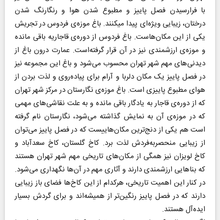
با فرارسیدن فصل پاییز و مطبوع شدن هوا و رنگارنگ شدن
درختان، زیبایی ویژه‌ای پیدا میکنند. باغ موزه‌‌ی فردوس در تجریش
یکی از این مکان‌هاست. باغ فردوس از دوره‌ی قاجاریه باقی مانده
و موزه‌ی ارزشمندی نیز در آن قرار گرفته‌است. عمارت درون باغ از
دیدنی‌های مهم شهر تهران محسوب می‌شود و باغ این مجموعه نیز
در فصل پاییز یک مکان دلربا و آرام برای پیاده‌روی و لذت بردن از
هوای مطبوع پاییزی است. باغ موزه‌ی نگارستان در مرکز شهر تهران
که از دوره‌ی قاجار به یادگار باقی مانده و به علت نقاشی‌های مهمی
که در موزه‌‌ی آن به نمایش گذاشته می‌شود، نگارستان نام گرفته
است هم یکی از دنج‌ترین مکان‌هاییست که در فصل پاییز می‌توان
از زیبایی منحصربه‌فردش لذت برد. کاخ گلستان، کاخ سعدآباد و
کاخ لویزان نیز همگی از مکان‌های تاریخی مهم شهر تهران هستند
که بناهایی ارزشمندی دارند و آثاری مهم در آن‌ها نگهداری می‌شود.
در کنار این اهمیت تاریخی، هرکدام از این کاخ‌ها فضای باز زیبایی
دارند که در فصل پاییز رنگین‌تر از همیشه‌اند و برای گردش بسیار
ایده‌آل هستند.