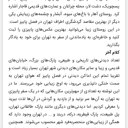
پسچویک، دشت لار، محله چراغان و عمارت‌های قدیمی قاجار اشاره
کرد. روستای آهار با باغ‌های میوه، آبشار و چشمه‌های زیبایش یکی
دیگر از بهترین مقاصد گردشگری اطراف تهران در فصل پاییز است.
در این روستای زیبا می‌توانید بهترین عکس‌های پاییزی را ثبت
کنید و خاطره‌ای به یادماندنی از سفر به تهران برای خود به یادگار
بگذارید.
کلام آخر
تعداد دیدنی‌های تاریخی و طبیعی، پارک‌های بزرگ، خیابان‌های
قدیمی و زیبا و سایر مکان‌های دیدنی شهر تهران بسیار زیاد است و
تقریبا تمام این اماکن دیدنی در فصل پاییز که هوای تهران به
سمت خنکی دلپذیری می‌رود، به اوج زیبایی خود می‌رسند. ما در
این نوشته به تعدادی از مهم‌ترین مکان‌هایی که در یک سفر پاییزی
به تهران به آن‌ها سر بزنید و از بازدید و گردش در آن‌ها لذت ببرید
را معرفی کردیم. اما دیدنی‌های دیگری مانند پارک طالقانی تهران،
پل طبیعت، پارک قیطریه، درکه، دربند و ... در تهران وجود دارد که
همگی از زیبایی‌های منحصربه‌فرد شهر محسوب می‌شوند. همچنین