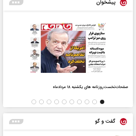
پیشخوان
صفحات‌نخست‌روزنامه ها‌ی یکشنبه ۱۸ مردادماه
گفت و گو