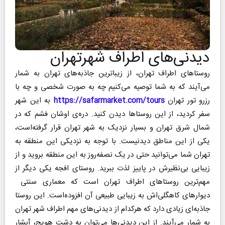
دیدنی‌های اطراف شهرتهران
روستاهای اطراف تهران، از زیباترین جاذبه‌های تهران به شمار
می‌آیند که به شما توصیه می‌کنیم چه به صورت شخصی و چه با
رزرو تور تهران
https://safarmarket.com/tours
به این شهر
سفر کردید، از این روستاها دیدن کنید. دره‌ی اوشان فشم که در
شمال شرق تهران و بسیار نزدیک به شهر تهران قرار گرفته‌است،
یکی از این مناطق دیدنیست. با توجه به نزدیکی این منطقه به
تهران شما می‌توانید حتی در یک نصفه‌روز به این منطقه بروید و از
زیبایی بی‌نظیرش در پاییز لذت ببرید. روستای افجه یکی دیگر از
مهم‌ترین روستاهای اطراف تهران است که معماری سنتی
دیوارهای کاهگلی‌اش به زیبایی طبیعی آن افزوده‌است. این روستا
جاذبه‌ای زیادی دارد که هرکدام از دیدنی‌های مهم اطراف شهر تهران
به شمار می‌آیند. از این دیدنی‌ها می‌توان به دشت هویج، آبشار