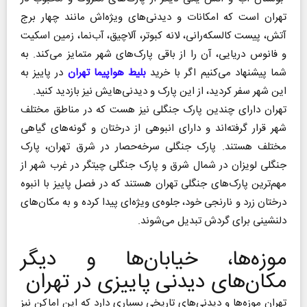
تهران است که امکانات و دیدنی‌های ویژه‌اش مانند چهار برج
آتش، پیست کالسکه‌رانی، لانه کبوتر، آلاچیق، آب‌نما، زمین اسکیت
و فانوس دریایی، آن را از باقی پارک‌های شهر متمایز می‌کند. به
شما پیشنهاد می‌کنیم اگر با خرید
بلیط هواپیما تهران
در پاییز به
این شهر سفر کردید، از این پارک و دیدنی‌هایش نیز بازدید کنید.
تهران دارای چندین پارک جنگلی نیز هست که در مناطق مختلف
شهر قرار گرفته‌اند و دارای انبوهی از درختان و گونه‌های گیاهی
مختلف هستند. پارک جنگلی سرخه‌حصار در شرق تهران، پارک
جنگلی لویزان در شمال شرق و پارک جنگلی چیتگر در غرب شهر از
مهم‌ترین پارک‌های جنگلی تهران هستند که در فصل پاییز با انبوه
درختان زرد و نارنجی خود، جلوه‌ی ویژه‌ای پیدا کرده و به مکان‌های
دلنشینی برای گردش تبدیل می‌شوند.
موزه‌ها، خیابان‌ها و دیگر
مکان‌های دیدنی پاییزی در تهران
تهران موزه‌ها و دیدنی‌های تاریخی بسیاری دارد که این اماکن نیز