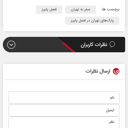
برچسب ها:
سفر به تهران
فصل پاییز
پارک‌های تهران در فصل پاییز
نظرات کاربران
ارسال نظرات