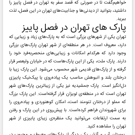
خواهیم‌گفت تا در صورتی که قصد سفر به تهران در فصل پاییز را
داشتید، بتوانید از دیدنی‌ها و جذابیت‌های تهران در این فصل، لذت
ببرید.
پارک‌ های تهران در فصل پاییز
تهران یکی از شهرهای بزرگی است که به پارک‌های زیاد و زیبایی که
دارد، معروف است. در هر منطقه‌ای از شهر تهران پارک‌های بزرگی
وجود دارد که هرکدام امکانات و زیبایی‌های منحصربه‌فرد خود را
دارند. پارک ملت، یکی از این پارک‌هاست که در خیابان ولیعصر قرار
گرفته و از پارک‌های قدیمی شهر محسوب می‌شود. این پارک زیبا با
درختان بلند و انبوهش مناسب یک پیاده‌روی یا پیک‌نیک پاییزی
دل‌انگیز است. پارک جمشیدیه نیز یکی از زیباترین پارک‌های شهر
تهران است که در منطقه‌ی لویزان قرار گرفته‌است. این پارک بزرگ
که مملو از درختان تنومند است، امکان کوهنوردی و پیاده‌روی را
برای شهروندان فراهم کرده‌است. با پیش‌روی در این پارک و رفتن
به سمت ارتفاعات می‌توانید یک منظره‌ی زیبای پاییزی از شهر
تهران را مشاهده کنید.
بوستان آب و آتش یکی دیگر از پارک‌های معروف و محبوب در