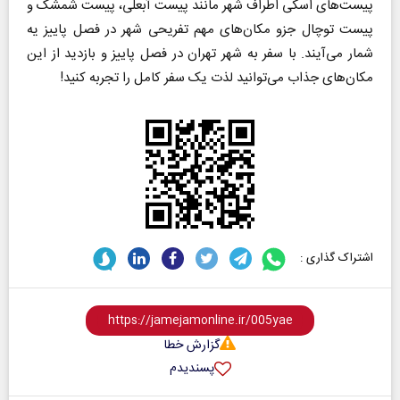
پیست‌های اسکی اطراف شهر مانند پیست آبعلی، پیست شمشک و
پیست توچال جزو مکان‌های مهم تفریحی شهر در فصل پاییز یه
شمار می‌آیند. با سفر به شهر تهران در فصل پاییز و بازدید از این
مکان‌های جذاب می‌توانید لذت یک سفر کامل را تجربه کنید!
اشتراک گذاری :
گزارش خطا
پسندیدم