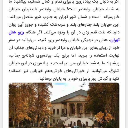
اگر به دنبال یک پیاده‌روی پاییزی تمام و کمال هستید، پیشنهاد ما
به شما، خیابان ولیعصر است! خیابان ولیعصر بلندتریان خیابان
خاورمیانه است و شمال شهر تهران به جنوب شهر متصل می‌کند.
این خیابان بلند چنارهای بلند و سربه‌فلک کشیده و جوی آبی روان
دارد که لذت قدم زدن در آن را ویژه می‌کند. اگر هنگام
رزرو هتل
تهران
،
هتلی در نزدیکی خیابان ولیعصر رزرو کنید، می‌توانید در سفر
خود از زیبایی‌های این خیابان و مراکز خرید و دیدنی‌های جذاب آن
نهایت استفاده را ببرید. اما برای یک پیاده‌روی شبانه‌ی جذاب،
پیشنهاد ما به شما خیابان سی تیر است. با پیاده‌روی در این خیابان
شلوغ، می‌توانید از خوراکی‌های خوش‌طعم خیابانی نیز استفاده
کنید و گردش روز پاییزی خود را به پایان برسانید.