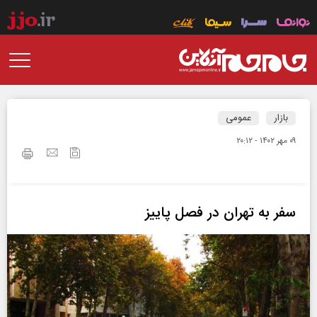
بازار
عمومی
۰۹ مهر ۱۴۰۲ - ۲۰:۱۲
سفر به تهران در فصل پاییز