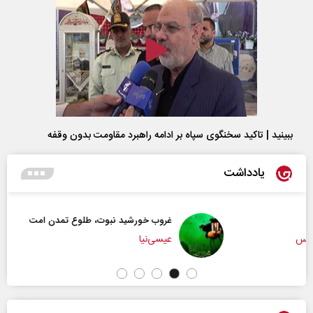
ببینید | تاکید سخنگوی سپاه بر ادامه راهبرد مقاومت بدون وقفه
یادداشت
غروب خورشید نبوت، طلوع تمدن امت
عیسی‌نیا