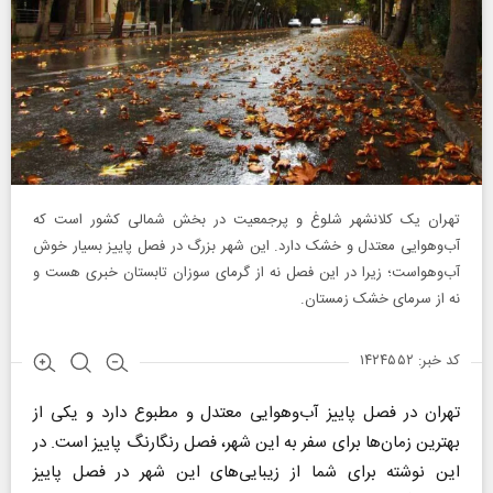
تهران یک کلانشهر شلوغ و پرجمعیت در بخش شمالی کشور است که
آب‌وهوایی معتدل و خشک دارد. این شهر بزرگ در فصل پاییز بسیار خوش‌
آب‌وهواست؛ زیرا در این فصل نه از گرمای سوزان تابستان خبری هست و
نه از سرمای خشک زمستان.
کد خبر: ۱۴۲۴۵۵۲
تهران در فصل پاییز آب‌وهوایی معتدل و مطبوع دارد و یکی از
بهترین زمان‌ها برای سفر به این شهر، فصل رنگارنگ پاییز است. در
این نوشته برای شما از زیبایی‌های این شهر در فصل پاییز