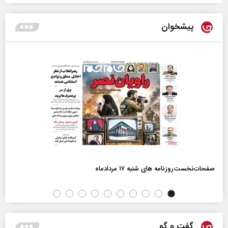
پیشخوان
صفحات‌نخست‌روزنامه ها‌ی شنبه ۱۷ مردادماه
گفت و گو