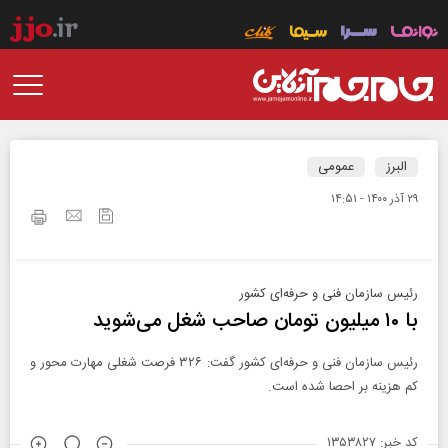
البرز
عمومی
۲۹ آذر ۱۴۰۰ - ۱۴:۵۱
رئیس سازمان فنی و حرفه‌ای کشور
با ۱۰ میلیون تومان صاحب شغل می‌شوید
رئیس سازمان فنی و حرفه‌ای کشور گفت: ۳۲۶ فرصت شغلی مهارت محور و
کم هزینه بر احصا شده است.
کد خبر: ۱۳۵۳۸۲۷