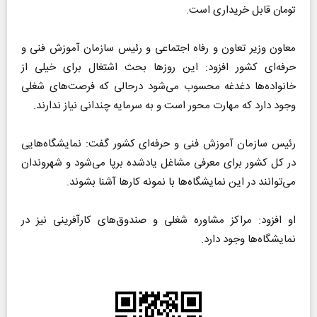
تومان قابل خریداری است.
معاون وزیر تعاون و رفاه اجتماعی و رئیس سازمان آموزش فنی و
حرفه‌ای کشور افزود: این روز‌ها بحث اشتغال برای خیلی از
خانواده‌ها دغدغه محسوب می‌شود درحالی که فرصت‌های شغلی
وجود دارد که مهارت محور است و به سرمایه چندانی نیاز ندارند.
رئیس سازمان آموزش فنی و حرفه‌ای کشور گفت: نمایشگاه‌هایی
در کل کشور برای معرفی مشاغل یادشده برپا می‌شود و شهروندان
می‌توانند در این نمایشگاه‌ها با نمونه کار‌ها آشنا بشوند.
او افزود: مراکز مشاوره شغلی و صندوق‌های کارآفرینی نیز در
نمایشگاه‌ها وجود دارد.