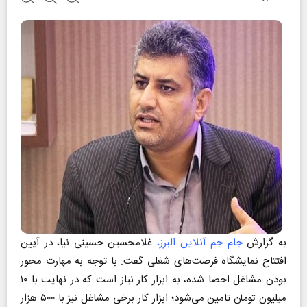
به گزارش
جام جم آنلاین البرز،
غلامحسین حسینی نیا، در آیین
افتتاح نمایشگاه فرصت‌های شغلی گفت: با توجه به مهارت محور
بودن مشاغل احصا شده، به ابزار کار نیاز است که در نهایت با ۱۰
میلیون تومان تامین می‌شود؛ ابزار کار برخی مشاغل نیز با ۵۰۰ هزار