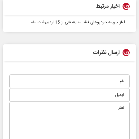
اخبار مرتبط
آغاز جریمه خودروهای فاقد معاینه فنی از 15 اردیبهشت ماه
ارسال نظرات