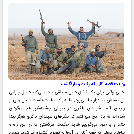
روایت قصه آنان که رفتند و بازنگشتند
آدمی وقتی برای یک اتفاق دلیل منطقی پیدا نمی‌کند دنبال چرایی
آن ذهنش به هزار جا می‌رود. ما هم که ساعت‌هاست دنبال ردی از
راویان قصه شهیدان باکری در حوالی چشمه‌شور قم سرگردان
شده‌ایم به یاد این می‌افتیم که پیکرهای شهیدان باکری هرگز پیدا
نشد و با خود می‌گوییم شاید حکمت سرگشتی ما در این راه و
نیافتن محلی که قصه آنان در آنجا به تصویر کشیده می‌شود،‌ همین