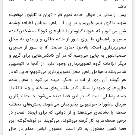
باشد.
پس از مدتی در حوالی جاده قدیم قم - تهران با تابلوی موقعیت
شهید باکری برمی‌خوریم و در پی آن راهی بیابانی اطراف چشمه
شور می‌شویم که هرچندکیلومتر با تابلوهای کوچک مشخص‌کننده
مسیر و راهنمای ما برای عبور از جاده خاکی و رسیدن به محل
تصویربرداری است. بالاخره حدود ساعت ۱۴ با عبور از مسیری
صعب‌العبور به جایی می‌رسیم که در آن کانکس‌هایی برای گریم و
دیگر الزامات گروه تصویربرداری وجود دارد. از آنجا با اتومبیلی
شاسی‌بلند با عوامل راهی محل تصویربرداری می‌شویم؛ جایی که در
هر گوشه آن ردی از ادوات جنگی دیده می‌شود و سعی شده
حال‌وهوای جبهه را منتقل کند. ماشین‌های سوخته و چند تانک از
جمله وسایلی است که در این فضا دیده می‌شود. دست‌اندرکاران
سریال عاشورا با خوشرویی پذیرایمان می‌شوند. بخش‌های مختلف
صحنه را نشانمان می‌دهند و از ادواتی که برای ایجاد انفجار در
برخی صحنه‌ها به کار گرفته می‌شوند، می‌گویند. در گوشه‌گوشه این
فضا کسی مشغول به کار است. مسوول لباس مدام در حال