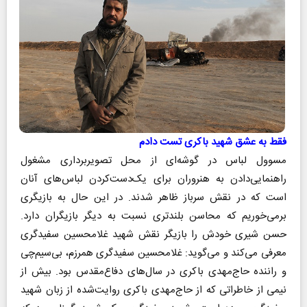
فقط به عشق شهید باکری تست دادم
مسوول لباس در گوشه‌ای از محل تصویربرداری مشغول
راهنمایی‌دادن به هنروران برای یک‌دست‌کردن لباس‌های آنان
است که در نقش سرباز ظاهر شدند. در این حال به بازیگری
برمی‌خوریم که محاسن بلندتری نسبت به دیگر بازیگران دارد.
حسن شیری خودش را بازیگر نقش شهید غلامحسین سفیدگری
معرفی می‌کند و می‌گوید: غلامحسین سفیدگری همرزم، بی‌سیم‌چی
و راننده حاج‌مهدی باکری در سال‌های دفاع‌مقدس بود. بیش از
نیمی از خاطراتی که از حاج‌مهدی باکری روایت‌شده‌ از زبان شهید