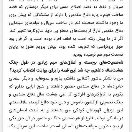
سریال و فقط به قصد اصلاح مسیر برای دیگر دوستان که قصد
ساخت فیلم درباره دفاع مقدس را دارند از مشکلاتی که پیش روی
ما وجود داشت، صحبت کنم. در ساخت سریال و فیلم‌های سینمایی
دفاع مقدس فارغ از بحث‌های محتوایی باید سازوکارها تغییر کند.
اگر کار ما پیش رفته است به لطف افراد بوده است و اگر قرار بود
طبق بروکراسی که تعریف شده بود، پیش برویم هنوز به پایان
قسمت دوم هم نرسیده بودیم.
شخصیت‌های برجسته و اتفاق‌های مهم زیادی در طول جنگ
هشت‌ساله داشتیم، چه شد این قصه را برای روایت انتخاب کردید؟
من با لشکر عاشورا آشنایی داشتم، پدرم و عموهایم و دیگر اعضای
خانواده‌ام در دفاع مقدس حضور داشتند و هیچ ابایی ندارم که
بگویم به کاراکترهای افرادی که طی هشت سال دفاع مقدس و
جنگ تحمیلی از کشور، ناموس و دین خود دفاع کردند، علاقه‌مندم.
این عزیزان قهرمانان کودکی من هستند و به شدت انسان‌های
دراماتیکی بودند. فارغ از هر صحبتی جنگ و حضور در آن جزو یکی
از پیچیده‌ترین موقعیت‌های انسانی است. ساخت این سریال یک