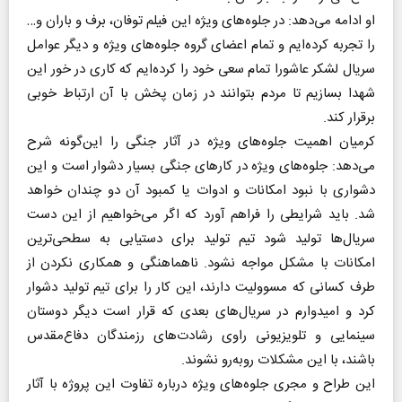
او ادامه می‌دهد: در جلوه‌های ویژه این فیلم توفان، برف و باران و…
را تجربه کرده‌ایم و تمام اعضای گروه جلوه‌های ویژه و دیگر عوامل
سریال لشکر عاشورا تمام سعی خود را کرده‌ایم که کاری در خور این
شهدا بسازیم تا مردم بتوانند در زمان پخش با آن ارتباط خوبی
برقرار کند.
کرمیان اهمیت جلوه‌های ویژه در آثار جنگی را این‌گونه شرح
می‌دهد: جلوه‌های ویژه در کارهای جنگی بسیار دشوار است و این
دشواری با نبود امکانات و ادوات یا کمبود آن دو چندان خواهد
شد. باید شرایطی را فراهم آورد که اگر می‌خواهیم از این دست
سریال‌ها تولید شود تیم تولید برای دستیابی به سطحی‌ترین
امکانات با مشکل مواجه نشود. ناهماهنگی و همکاری نکردن از
طرف کسانی که مسوولیت دارند، این کار را برای تیم تولید دشوار
کرد و امیدوارم در سریال‌های بعدی که قرار است دیگر دوستان
سینمایی و تلویزیونی راوی رشادت‌های رزمندگان دفاع‌مقدس
باشند، با این مشکلات روبه‌رو نشوند.
این طراح و مجری جلوه‌های ویژه درباره تفاوت این پروژه با آثار