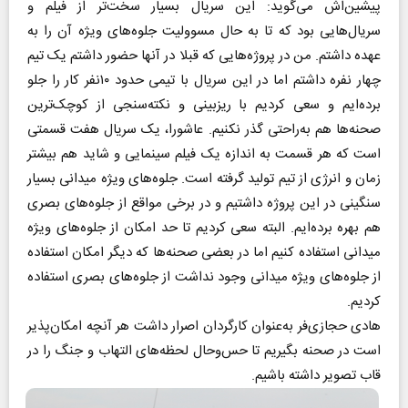
پیشین‌اش می‌گوید: این سریال بسیار سخت‌تر از فیلم و
سریال‌هایی بود که تا به حال مسوولیت جلوه‌های ویژه آن را به
عهده داشتم. من در پروژه‌هایی که قبلا در آنها حضور داشتم یک تیم
چهار نفره داشتم اما در این سریال با تیمی حدود ۱۰نفر کار را جلو
برده‌ایم و سعی کردیم با ریزبینی و نکته‌سنجی از کوچک‌ترین
صحنه‌ها هم به‌راحتی گذر نکنیم. عاشورا، یک سریال هفت قسمتی
است که هر قسمت به اندازه یک فیلم سینمایی و شاید هم بیشتر
زمان و انرژی از تیم تولید گرفته است. جلوه‌های ویژه میدانی بسیار
سنگینی در این پروژه داشتیم و در برخی مواقع از جلوه‌های بصری
هم بهره برده‌ایم. البته سعی کردیم تا حد امکان از جلوه‌های ویژه
میدانی استفاده کنیم اما در بعضی صحنه‌ها که دیگر امکان استفاده
از جلوه‌های ویژه میدانی وجود نداشت از جلوه‌های بصری استفاده
کردیم.
هادی حجازی‌فر به‌عنوان کارگردان اصرار داشت هر آنچه امکان‌پذیر
است در صحنه بگیریم تا حس‌و‌حال لحظه‌های التهاب و جنگ را در
قاب تصویر داشته باشیم.