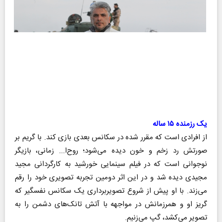
یک رزمنده ۱۵ ساله
از افرادی است که مقرر شده در سکانس بعدی بازی کند. با گریم بر
صورتش رد زخم و خون دیده می‌شود؛ روح‌ا... زمانی، بازیگر
نوجوانی است که در فیلم سینمایی خورشید به کارگردانی مجید
مجیدی دیده شد و در این اثر دومین تجربه تصویری خود را رقم
می‌زند. با او پیش از شروع تصویربرداری یک سکانس نفسگیر که
گریز او و همرزمانش در مواجهه با آتش تانک‌های دشمن را به
تصویر می‌کشد، گپ می‌زنیم.