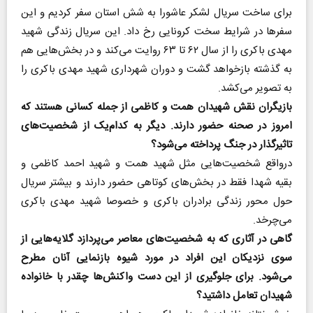
برای ساخت سریال لشکر عاشورا به شش استان سفر کردیم و این
سفرها در شرایط سخت کرونایی رخ داد. این سریال زندگی شهید
مهدی باکری را از سال ۶۲ تا ۶۳ روایت می‌کند و در بخش‌هایی هم
به گذشته بازخواهد گشت و دوران شهرداری شهید مهدی باکری را
به تصویر می‌کشد.
بازیگران نقش شهیدان همت و کاظمی از جمله کسانی هستند که
امروز در صحنه حضور دارند. دیگر به کدام‌یک از شخصیت‌های
تاثیرگذار در جنگ پرداخته می‌شود؟
درواقع شخصیت‌هایی مثل شهید همت و شهید احمد کاظمی و
بقیه شهدا فقط در بخش‌های کوتاهی حضور دارند و بیشتر سریال
حول محور زندگی برادران باکری و خصوصا شهید مهدی باکری
می‌چرخد.
گاهی در آثاری که به شخصیت‌های معاصر می‌پردازد گلایه‌هایی از
سوی نزدیکان این افراد در مورد شیوه بازنمایی آنان مطرح
می‌شود. برای جلوگیری از این دست واکنش‌ها چقدر با خانواده
شهیدان تعامل داشتید؟