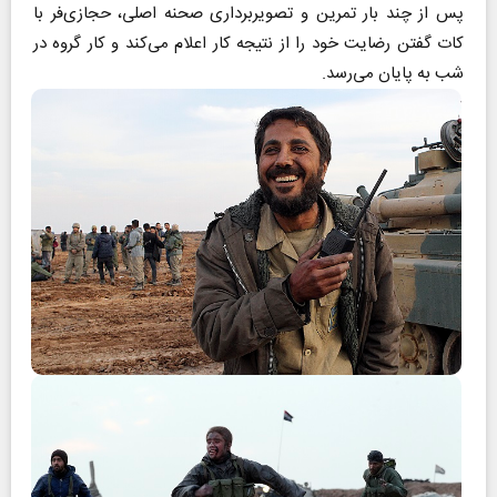
پس از چند بار تمرین و تصویربرداری صحنه اصلی، حجازی‌فر با
کات گفتن رضایت خود را از نتیجه کار اعلام می‌کند و کار گروه در
شب به پایان می‌رسد.