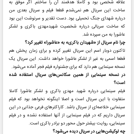
علاقه شخصی بود و کاملا هدفمند آن را ساختم. اگر موفق به
ساخت این سریال هم نمی‌شدم قطعا فیلم و سریال بعدی من
درباره شهدای جنگ تحمیلی بود. دست تقدیر و سرنوشت این بود
که ساخت سریالی درباره شخصیت شهیدمهدی باکری و لشکر
عاشورا به من سپرده شد.
چرا نام سریال از «شهیدان باکری» به «عاشورا» تغییر کرد؟
تاکنون دوبار اسم این سریال تغییر کرده و برای زمان پخش هم
قطعا اسمی به غیر از لشکر عاشورا خواهد داشت. این سریال یک
نسخه سینمایی هم دارد که برای جشنواره فیلم فجر آماده می‌شود.
در نسخه سینمایی از همین سکانس‌های سریال استفاده شده
است؟
فیلم سینمایی درباره شهید مهدی باکری و لشکر عاشورا کاملا
متفاوت با این سریال است و اصلا اینگونه نخواهد بود که فیلم
سینمایی خلاصه‌ای از سریال باشد. کاراکترهای فرعی جذابی در این
سریال داریم که در فیلم سینمایی از آنها استفاده نشده و در فیلم
سینمایی، روایت بیشتر حول محور دو برادر باکری است.
چه لوکیشن‌هایی در سریال دیده می‌شود؟