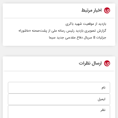
اخبار مرتبط
بازدید از موقعیت شهید باکری
گزارش تصویری بازدید رئیس رسانه ملی از پشت‌صحنه «عاشورا»
جزئیات 8 سریال دفاع مقدسی جدید سیما
ارسال نظرات