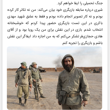
جنگ تحمیلی را ایفا خواهم کرد.
شیری درباره سابقه بازیگری خود بیان می‌کند: من نه تئاتر کار کرده
بودم و نه کار تصویر انجام داده بودم و فقط به عشق شهید مهدی
باکری در این تست بازیگری حضور پیدا کردم که خوشبختانه
انتخاب شدم. بازی در این نقش برای من یک رویا بود و از آقای
هادی حجازی‌فر تشکر می‌کنم که به من اجازه داد ایفاگر این نقش
باشم و بازیگری را تجربه کنم.