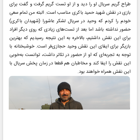
طراح گریم سریال او را دید و از او تست گریم گرفت و گفت برای
بازی در نقش شهید حمید باکری مناسب است. البته من تمام سعی
خودم را کردم که وحید در سریال لشکر عاشورا (شهیدان باکری)
حضور نداشته باشد اما بعد از تست‌های زیادی که روی دیگر افراد
برای این نقش داشتیم، بالاخره به این نتیجه رسیدیم که بهترین
بازیگر برای ایفای این نقش وحید حجازی‌فر است. خوشبختانه با
توجه به تجربه‌ای که او از حضور در تئاتر داشت، توانست به‌خوبی
این نقش را ایفا کند و مخاطبان هم قطعا در زمان پخش سریال با
این نقش همراه خواهند بود.