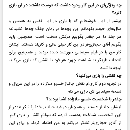
چه ویژگی‌ای در این کار وجود داشت که دوست داشتید در آن بازی
کنید؟
بیشتر از این خوشحالم که با بازی در این نقش به هم‌سن و
سال‌های خودم بفهمانم این بچه‌ها در زمان جنگ چه‌ها کشیدند؛
هر چند ما هر چقدر بگوییم درکش سخت است. همچنین باید
بگویم آقای حجازی‌فر در این کار خیلی عالی و کاربلد هستند. ایشان
کار من را در فیلم سینمایی خورشید دیده بودند و همچنین برای
انتخاب بازیگر به شباهت چهره هر فرد با نقشی که بازی می‌کند،
توجه داشتند.
چه نقشی را بازی می‌کنید؟
در تجربه دوم کاری‌ام نقش جانباز خسرو ملازاده را در این سریال و
نسخه سینمایی‌اش بازی می‌کنم.
چقدر با شخصیت خسرو ملازاده آشنا بودید؟
ایشان جانباز هستند و همچنان در قید حیاتند. خدا را شکر آنقدر از
این شخصیت شناخت به‌دست آوردم که بتوانم نقش را بازی کنم.
از آقای حجازی‌فر تشکر می‌کنم به من اعتماد کردند و برای این