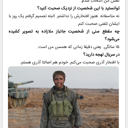
نقش من انتخاب شدم.
توانستید با این شخصیت از نزدیک صحبت کنید؟
نه متاسفانه. هنوز افتخارش را نداشتم. البته تصمیم گرفتم یک روز با
ایشان تلفنی صحبت کنم.
چه مقطع سنی از شخصیت جانباز ملازاده به تصویر کشیده
می‌شود؟
۱۵ سالگی. یعنی دقیقا زمانی که همسن من است.
در سریال لهجه دارید؟
با افتخار آذری صحبت می‌کنم. خودم هم اصالتا آذری هستم.