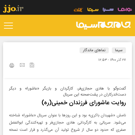
سیما
نماهای ماندگار
۲۷ آذر ۱۴۰۰ - ۱۲:۵۳
گفت‌وگو با هادی حجازی‌فر، کارگردان و بازیگر «عاشورا» و دیگر
دست‌اندرکاران در پشت‌صحنه این سریال
روایت عاشورای فرزندان خمینی(ره)
نامش «شهیدان باکری» بود و این روزها با عنوان سریال «عاشورا» شناخته
می‌شود. سریالی به کارگردانی هادی حجازی‌فر و تهیه‌کنندگی ابوالفضل
صفری که حدود دو سال از شروع تولید آن می‌گذرد و قرار است نسخه