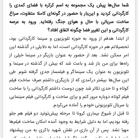
شما سال‌ها پیش یک مجموعه به اسم کرکره با فضای کمدی را
کارگردانی کردید و این‌بار با حضور در گونه‌ای کاملا متفاوت، سراغ
ساخت سریالی با حال و هوای جنگ رفته‌اید. ورود به عرصه
کارگردانی و این تغییر فضا چگونه اتفاق افتاد؟
از ابتدا هدفم از ورود به حوزه تلویزیون و سینما کارگردانی بود،
تحصیلاتم هم در حوزه کارگردانی است، اما به دلایلی در گذشته این
امر ممکن نشد. بعد از حضور به عنوان بازیگر در سینما خیلی از
راه‌ها برای من باز شد و باعث شد که بیش از گذشته در سینما و
تلویزیون به عنوان یک سینماگر و فیلمساز جدی گرفته شوم. طی
این سال‌ها بیشتر درآمدی که از بازیگری داشتم صرف ساخت فیلم
کوتاه و تا حدی تئاتر شد چون دوست داشتم کارگردانی را با ساخت
فیلم کوتاه دوباره مرور کنم و برای ساخت و کارگردانی فیلم سینمایی
یا سریال تلویزیونی خودم را آماده می‌کردم.
تا قبل از شیوع بیماری کرونا تا مرحله پیش‌تولید دو فیلم هم جلو
رفته بودیم، اما به دلیل شرایط به وجود آمده امکان ساخت فیلم‌ها
مهیا نشد. پس از آن بازی در نقش شهید باکری به من پیشنهاد