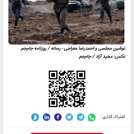
نوشین مجلسی و احمدرضا معراجی - رسانه / روزنامه جام‌جم
عکس‌: مجید آزاد / جام‌جم
اشتراک گذاری :