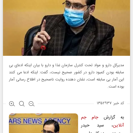
مدیرکل دارو و مواد تحت کنترل سازمان غذا و دارو با بیان اینکه ادعای بی
سابقه بودن کمبود دارو در کشور صحیح نیست، گفت: اینکه ادعا می کنند
این آمار بی سابقه است، نشان دهنده روایت ناصحیح در اطلاع رسانی آمار
بوده است.
کد خبر: ۱۳۵۲۹۳۷
به گزارش
جام جم
آنلاین
، سید حیدر