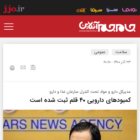
سلامت
عمومی
۲۳ آذر ۱۴۰۰ - ۲۰:۲۰
مدیرکل دارو و مواد تحت کنترل سازمان غذا و دارو:
کمبودهای دارویی ۴۰ قلم ثبت شده است