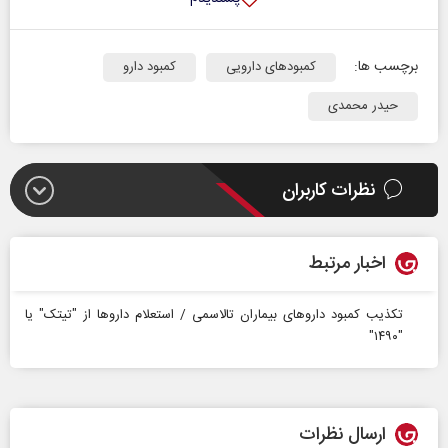
برچسب ها:
کمبودهای دارویی
کمبود دارو
حیدر محمدی
نظرات کاربران
اخبار مرتبط
تکذیب کمبود داروهای بیماران تالاسمی / استعلام داروها از "تیتک" یا
"۱۴۹۰"
ارسال نظرات