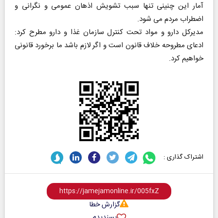
آمار این چنینی تنها سبب تشویش اذهان عمومی و نگرانی و
اضطراب مردم می شود.
مدیرکل دارو و مواد تحت کنترل سازمان غذا و دارو مطرح کرد:
ادعای مطروحه خلاف قانون است و اگر لازم باشد ما برخورد قانونی
خواهیم کرد.
اشتراک گذاری :
گزارش خطا
پسندیدم