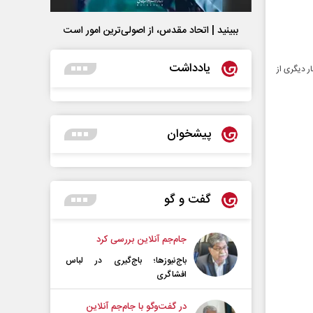
ببینید | اتحاد مقدس، از اصولی‌ترین امور است
یادداشت
مار دیگری از
پیشخوان
گفت و گو
جام‌جم آنلاین بررسی کرد
باج‌نیوزها؛ باج‌گیری در لباس
افشاگری
در گفت‌و‌گو با جام‌جم آنلاین