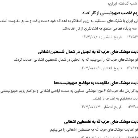
 شب گذشته ایران؛
 ایران با شلیک‌های مستقیم به رژیم اشغالگر به اهداف خود دست یافت و منابع مقاومت اسلامی
 سه پایگاه نظامی متعلق به اشغالگران از کار افتاده‌اند.
اصابت موشک‌های حزب‌الله به الجلیل در شمال فلسطین اشغالی
و موشک‌های حزب‌الله را می‌بینیم که به الجلیل در شمال فلسطین اشغالی اصابت کردند.
اصابت موشک‌های مقاومت به مواضع صهیونیست‌ها
شبکه الجزیره گزارش داد حزب‌الله ۴موج موشکی سنگین به سمت اراضی اشغالی و مواضع رژیم صهیونیس
ابت مستقیم به اهداف داشتند.
اصابت موشک‌های حزب‌الله به فلسطین اشغالی
و اصابت موشک‌های حزب‌الله به فلسطین اشغالی را می‌بینیم.