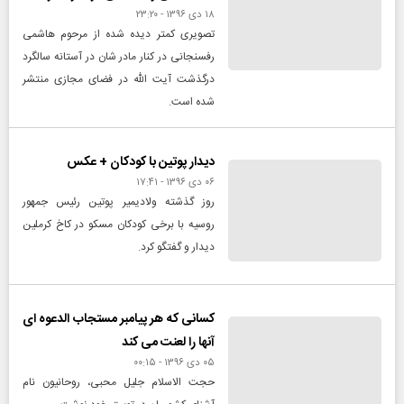
۱۸ دی ۱۳۹۶ - ۲۳:۲۰
تصویری کمتر دیده شده از مرحوم هاشمی
رفسنجانی در کنار مادر شان در آستانه سالگرد
درگذشت آیت الله در فضای مجازی منتشر
شده است.
دیدار پوتین با کودکان + عکس
۰۶ دی ۱۳۹۶ - ۱۷:۴۱
روز گذشته ولادیمیر پوتین رئیس جمهور
روسیه با برخی کودکان مسکو در کاخ کرملین
دیدار و گفتگو کرد.
کسانی که هر پیامبر مستجاب الدعوه ای
آنها را لعنت می کند
۰۵ دی ۱۳۹۶ - ۰۰:۱۵
حجت الاسلام جلیل محبی، روحانیون نام