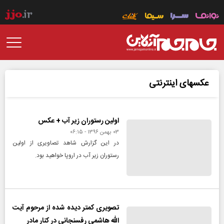
عکسهای اینترنتی
اولین رستوران زیر آب + عکس
۰۳ بهمن ۱۳۹۶ - ۰۶:۱۵
در این گزارش شاهد تصاویری از اولین
رستوران زیر آب در اروپا خواهید بود.
تصویری کمتر دیده شده از مرحوم آیت
الله هاشمی رفسنجانی در کنار مادر