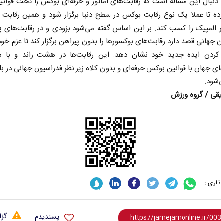
نبال این مساله است که رقابت‌های آماتور و حرفه‌ای بوکس را تحت قوانی
ده تا عملا یک نوع رقابت بوکس در سطح دنیا برگزار شود و همین رقابت ن
 المپیک را کسب کند. بر این اساس گفته می‌شود بزودی و در رقابت‌های پ
 جهانی قصد دارد رقابت‌های بوکسورها را بدون پیراهن برگزار کند تا عزم خود 
 کردن ایده جدید خود نشان دهد. این رقابت‌ها در هشت راند و با د
ای جهان با قوانین بوکس حرفه‌ای و بدون کلاه زیر نظر فدراسیون جهانی در بل
‌شود.
یقی / گروه ورزش
اری :
گزا
پسندیدم