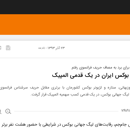
۲۳ آذر ۱۳۹۳ - ۰۰:۰۱
 برای برد به مصاف حریف فرانسوی رفتم
بوکس ایران در یک قدمی المپیک
زبهانی، ستاره و لژیونر بوکس کشورمان با برتری مقابل حریف سرشناس فرانسوی
 لیگ جهانی بوکس، در یک قدمی کسب سهمیه المپیک قرار گرفت.
 جام‌جم، رقابت‌های لیگ جهانی بوکس در شرایطی با حضور هشت نفر برتر ر