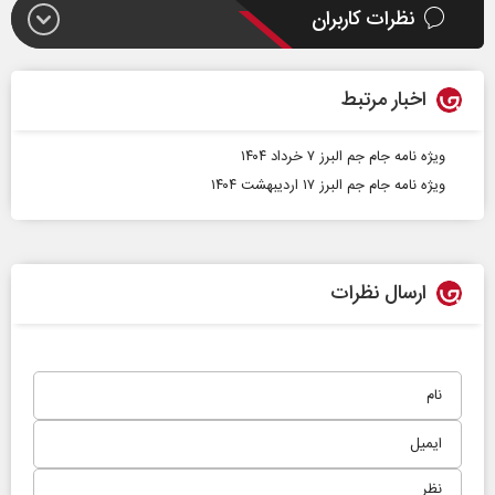
نظرات کاربران
اخبار مرتبط
ویژه نامه جام جم البرز ۷ خرداد ۱۴۰۴
ویژه نامه جام جم البرز ۱۷ اردیبهشت ۱۴۰۴
ارسال نظرات