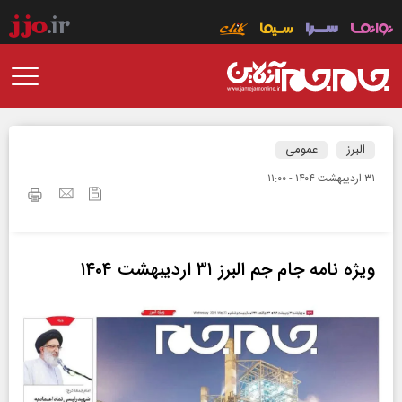
البرز
عمومی
۳۱ ارديبهشت ۱۴۰۴ - ۱۱:۰۰
ویژه نامه جام جم البرز ۳۱ اردیبهشت ۱۴۰۴