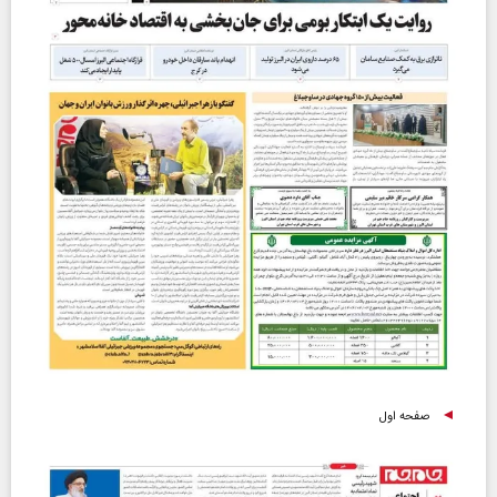
صفحه اول