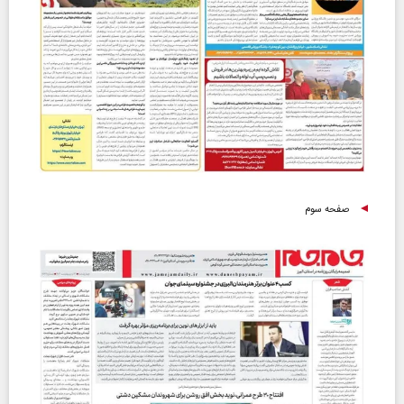
صفحه سوم