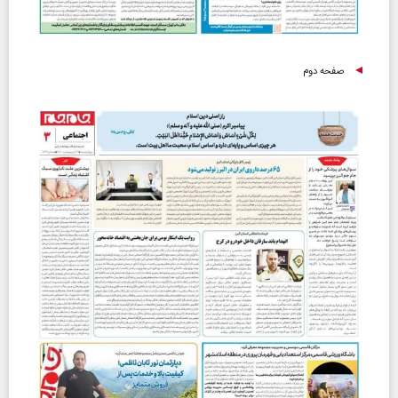
صفحه دوم