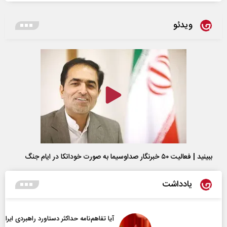
ویدئو
ببینید | فعالیت ۵۰ خبرنگار صداوسیما به صورت خوداتکا در ایام جنگ
یادداشت
آیا تفاهم‌نامه حداکثر دستاورد راهبردی ایران بود؟