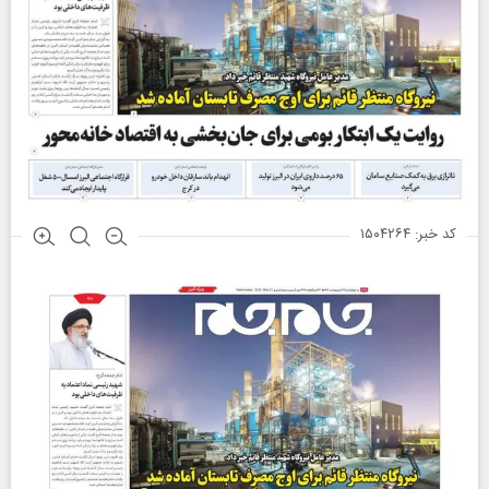
کد خبر: ۱۵۰۴۲۶۴