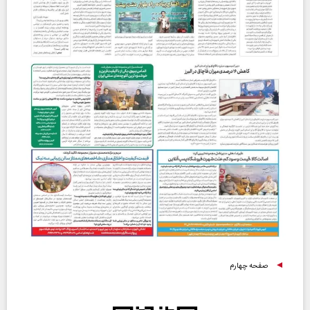
صفحه چهارم