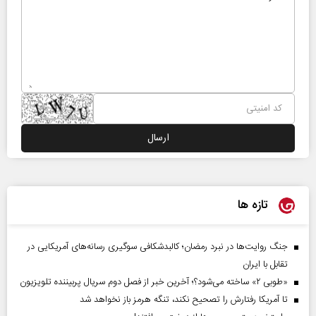
تازه ها
جنگ روایت‌ها در نبرد رمضان؛ کالبدشکافی سوگیری رسانه‌های آمریکایی در
تقابل با ایران
«طوبی ۲» ساخته می‌شود؟؛ آخرین خبر از فصل دوم سریال پربیننده تلویزیون
تا آمریکا رفتارش را تصحیح نکند، تنگه هرمز باز نخواهد شد