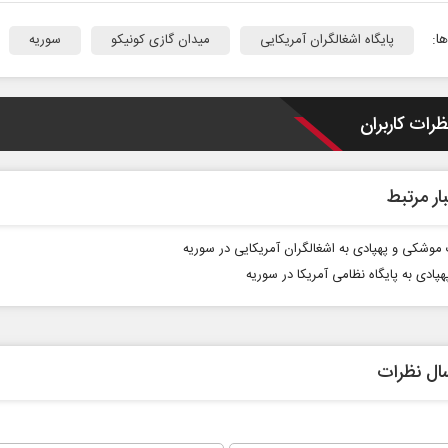
ا:
پایگاه اشغالگران آمریکایی
میدان گازی کونیکو
سوریه
ظرات کاربران
ار مرتبط
موشکی و پهپادی به اشغالگران آمریکایی در سوریه
پادی به پایگاه نظامی آمریکا در سوریه
ال نظرات