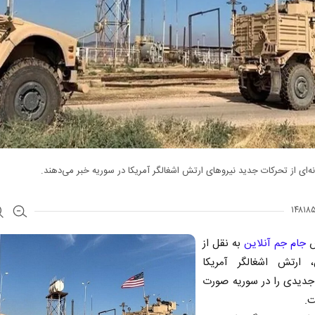
نه‌ای از تحرکات جدید نیروهای ارتش اشغالگر آمریکا در سوریه خبر می‌دهند.
ش
جام جم آنلاین
به نقل از
ن، ارتش اشغالگر آمریکا
جدیدی را در سوریه صورت
ت.