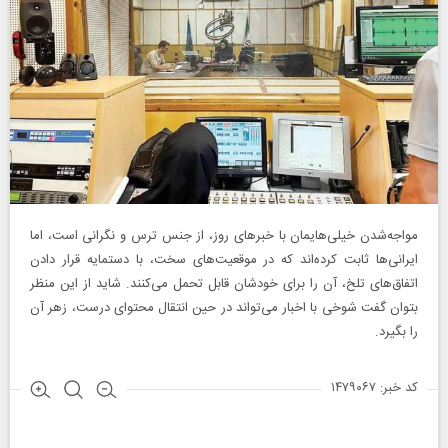
مواجه‌شدن خیلی‌هایمان با خبرهای روز، از جنس ترس و نگرانی است، اما
ایرانی‌ها ثابت کرده‌اند که در موقعیت‌های سخت، با دستمایه قرار دادن
اتفاق‌های تلخ، آن را برای خودشان قابل تحمل می‌کنند. شاید از این منظر
بتوان گفت شوخی با اخبار می‌تواند در حین انتقال محتوای درست، زهر آن
را بگیرد.
کد خبر: ۱۴۷۹۰۶۷