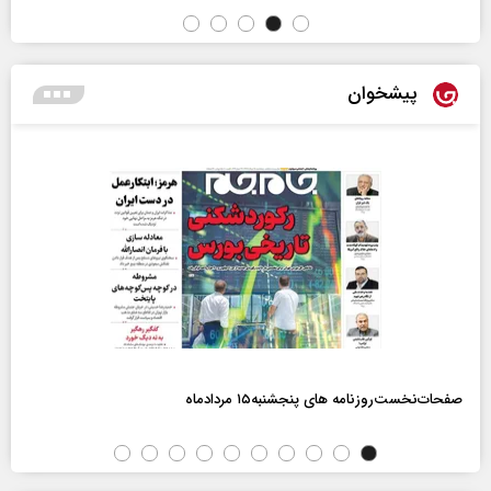
پیشخوان
صفحات‌نخست‌روزنامه ها‌ی پنجشنبه‌۱۵ مردادماه