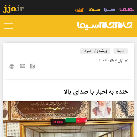
سیما
پیشخوان سیما
۰۷ آبان ۱۴۰۳ - ۱۱:۲۳
خنده به اخبار با صدای بالا