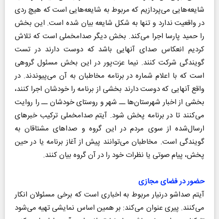
شایعه‌هایی می‌پردازیم که مربوط به شایعه‌هایی است که هیچ ردی
در واقعیت ندارد و تنها به شکل شایعه بیان شده است. این بخش
را حمید پارسا اجرا می‌کند. بخش دیگر صدامخملی است که تلاش
کردیم انعکاس صدای آنهایی باشد که دوست دارند در تست
گویندگی شرکت کنند. نیما عزت‌پور در این بخش مسئول گروهی
است که با اعلام شماره در برنامه مخاطبان به آن می‌پیوندند. در
واقع آنهایی که دوست دارند بخشی از برنامه‌ را خودشان اجرا کنند،
بخشی از اخبار شهرستان‌ها ــ شهر و روستای خودشان ــ را روایت
می‌کنند تا در برنامه پخش شود. آیتم صدامخملی ترکیب خبرهای
ارسال‌شده از سوی مردم در این گروه و صداهای مشتاقان به
گویندگی است. مخاطبان می‌توانند پیش از آغاز برنامه یا در حین
پخش، پیام صوتی یا نظرات خود را در آن گروه بیان کنند.
حضور در فضای مجازی
آیتم صداشو درنیار مربوط به اخباری است که برخی مسئولان انکار
می‌کنند. پیری عنوان می‌کند: بر همین اساس نمایشی تهیه می‌شود