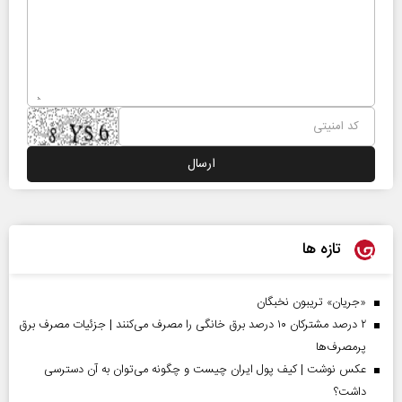
تازه ها
«جریان» تریبون نخبگان
۲ درصد مشترکان ۱۰ درصد برق خانگی را مصرف می‌کنند | جزئیات مصرف برق
پرمصرف‌ها
عکس نوشت | کیف پول ایران چیست و چگونه می‌توان به آن دسترسی
داشت؟