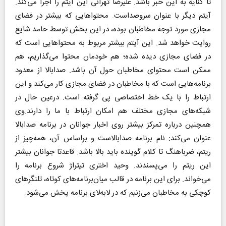
تا کنایه به این خبر باشد. علیرضا تهرانی این آیتم را اجرا می‌کند.
آیتم دیگر با عنوان سروصداست. محتواهایی که بیشتر در فضای
مجازی مورد توجه مخاطبان بوده، در این بخش توسط حامد شایع
روایت خواهد شد. این آیتم بیشتر مربوط به محتواهایی است که
در فضای مجازی دیده شده؛ هم خودمان محتوا می‌گذاریم، هم
ممکن است محتوای مخاطبان حول آن باشد. صدابالا از معدود
برنامه‌هایی است که با مخاطبان در فضای مجازی کار می‌کند و این
ارتباط را با یک خط اختصاصی پی گرفته است. درعین حال در
شبکه‌های مجازی مختلف هم امکان ارتباط با ما را دارند.وی
همچنین درباره تمرکز بیشتر روی اخبار جوانان در برنامه صدابالا
عنوان می‌کند: نام برنامه صدابالاست و براساس آن، همه‌چیز از
ریتم، ضرباهنگ تا کلام گوینده باید بالا باشد. قاعدتا جوانان بیشتر
این ریتم را می‌پسندند. وحید اختری تیتراژ شروع برنامه را
می‌خواند. برای این برنامه در قالب میان‌برنامه‌های کوتاه، تلنگرهای
کوچکی به مخاطبان می‌زنیم که در لابه‌لای برنامه پخش می‌شود.