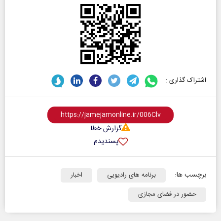
اشتراک گذاری :
گزارش خطا
پسندیدم
برچسب ها:
برنامه های رادیویی
اخبار
حضور در فضای مجازی