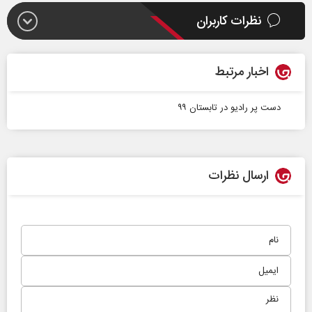
نظرات کاربران
اخبار مرتبط
دست پر رادیو در تابستان ۹۹
ارسال نظرات