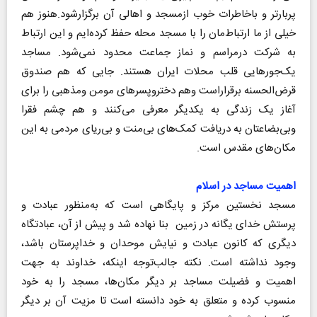
پربارتر و باخاطرات خوب ازمسجد و اهالی آن برگزارشود.هنوز هم
خیلی از ما ارتباط‌مان را با مسجد محله حفظ کرده‌ایم و این ارتباط
به شرکت درمراسم و نماز جماعت محدود نمی‌شود. مساجد
یک‌جورهایی قلب محلات ایران هستند. جایی که هم صندوق
قرض‌الحسنه برقراراست وهم دختروپسرهای مومن ومذهبی را برای
آغاز یک زندگی به یکدیگر معرفی می‌کنند و هم چشم فقرا
وبی‌بضاعتان به دریافت کمک‌های بی‌منت و بی‌ریای مردمی به این
مکان‌های مقدس است.
اهمیت مساجد در اسلام
مسجد نخستین مرکز و پایگاهی است که به‌منظور عبادت و
پرستش خدای یگانه در زمین بنا نهاده شد و پیش از آن، عبادتگاه
دیگری که کانون عبادت و نیایش موحدان و خداپرستان باشد،
وجود نداشته است. نکته‌ جالب‌توجه اینکه، خداوند به جهت
اهمیت و فضیلت مساجد بر دیگر مکان‌ها، مسجد را به خود
منسوب کرده و متعلق به خود دانسته است تا مزیت آن بر دیگر