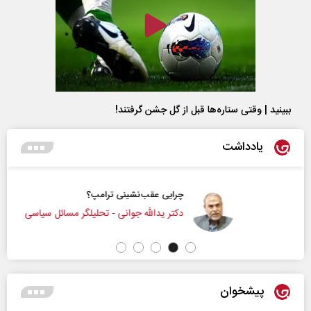
ببینید | وقتی ستاره‌ها قبل از گل جشن گرفتند!
یادداشت
چرایی عقب‌نشینی ترامپ؟
دکتر یدالله جوانی - تحلیلگر مسائل سیاسی
پیشخوان