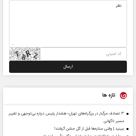
تازه ها
۳ تصادف مرگبار در بزرگراه‌های تهران؛ هشدار پلیس درباره بی‌توجهی و تغییر
مسیر ناگهانی
ببینید | وقتی ستاره‌ها قبل از گل جشن گرفتند!