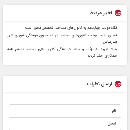
اخبار مرتبط
نگاه دولت چهاردهم به کانون‌های مساجد، تخصص‌محور است
تعیین ردیف بودجه کانون‌های مساجد در کمیسیون فرهنگی شورای شهر
بندرعباس
بنیاد شهید هرمزگان و ستاد هماهنگی کانون های مساجد تفاهم نامه
همکاری امضا کردند
ارسال نظرات