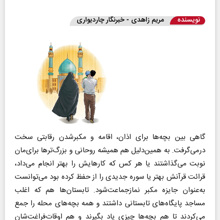
نویسنده
مریم زاهدی - خبرنگار چاردیواری
گاهی بین بچه‌ها برای اذان، اقامه و مکبر‌شدن رقابتی سخت
درمی‌گرفت. به همین‌‌دلیل هم همیشه روحانی و بزرگ‌ترها برای‌مان
نوبت می‌گذاشتند یا هر کس که کارهایش را بهتر انجام می‌داد،
قرائت قرآنش بهتر یا سوره جدیدی را از حفظ کرده بود می‌توانست
به‌عنوان جایزه مکبر نمازجماعت‌شود. تابستان‌ها هم که اغلب
مساجد پایگاه‌های تابستانی داشتند و همه بچه‌های محله را جمع
می‌کردند تا هم بچه‌ها چیزی یاد بگیرند و هم اوقات‌فراغت‌شان