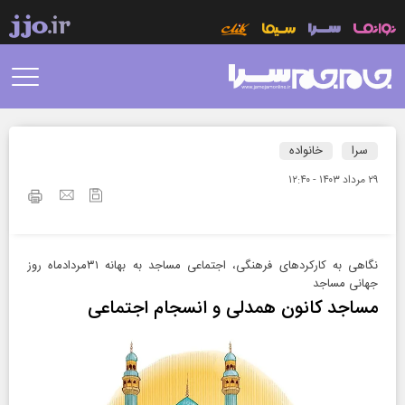
سرا
خانواده
۲۹ مرداد ۱۴۰۳ - ۱۲:۴۰
نگاهی به کارکردهای فرهنگی، اجتماعی مساجد به بهانه ۳۱مرداد‌ماه روز
جهانی مساجد
مساجد کانون همدلی و انسجام اجتماعی