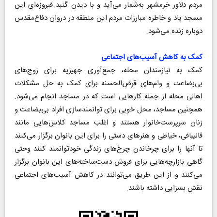
مردم دلاور خرمشهر به‌شمار می‌آید و با دیدن گنبد فیروزه‌ای این
مسجد یاد و خاطره مبارزات مردم این منطقه در دروان دفاع‌مقدس
دوباره زنده می‌شود.
کمک به کاهش آسیب‌های اجتماعی
کمک به نیازمندان محله، ‌جمع‌آوری جهیزیه برای زوج‌های
بی‌بضاعت و وام‌های قرض‌الحسنه برای کمک به حل مشکلات
اهالی محله از جمله کارهایی است که در مساجد انجام می‌شود.
همچنین مساجد، محل خوبی برای توانمندسازی افراد بی‌بضاعت و
زنان سرپرست‌خانوار هستند و اغلب مساجد کلاس‌هایی مانند
قالیبافی، خیاطی و هنرهای دستی را برای این بانوان برگزار می‌کنند
تا آنها را برای چرخاندن چرخ‌های زندگی خودتوانمند کنند وحتی
گاهی بازارچه‌هایی برای فروش دست‌ساخته‌های این بانوان برگزار
می‌کنند و از این طریق می‌توانند در کاهش آسیب‌های اجتماعی
نقش بسزایی داشته باشند.