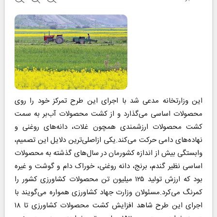
این وزارتخانه مدعی شد با اجرای این طرح تمرکز خود را روی
محصولات اساسی می‌گذارد و از کشت محصولات آب‌بر به سمت
کشت محصولات ارزشمندی همچون غلات، دانه‌های روغنی و
نهاده‌های دامی حرکت می‌کند.یکی ازاصلی‌ترین دلایل این تصمیم،
وابستگی بیش از اندازه کشورمان در سال‌های گذشته به محصولات
اساسی نظیر گندم، برنج، دانه روغنی، خوراک دام و گوشت و غیره
بود که ارزش تولید ۱۲۵ میلیون تن محصولات کشاورزی کشور را
کمرنگ می‌‌کرد.مسئولان وزارت جهاد کشاورزی همواره می‌گویند با
اجرای این طرح شاهد افزایش کشت محصولات کشاورزی تا ۱۸