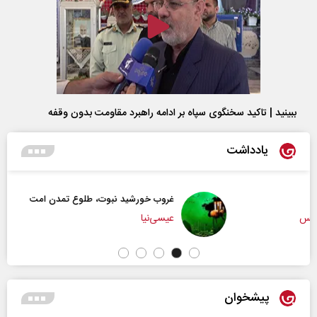
ببینید | تاکید سخنگوی سپاه بر ادامه راهبرد مقاومت بدون وقفه
یادداشت
غروب خورشید نبوت، طلوع تمدن امت
عیسی‌نیا
پیشخوان