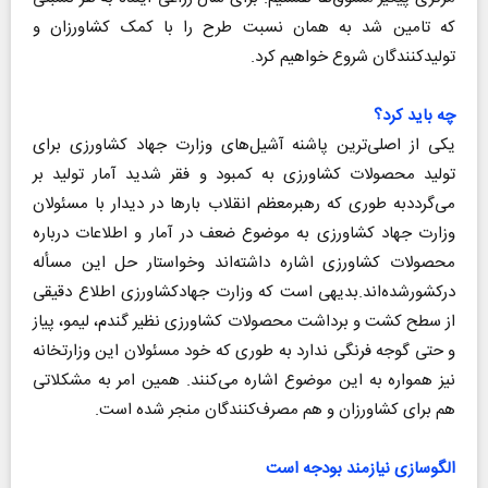
که تامین شد به همان نسبت طرح را با کمک کشاورزان و
تولیدکنندگان شروع خواهیم کرد.
چه باید کرد؟
یکی از اصلی‌ترین پاشنه آشیل‌های وزارت جهاد کشاورزی برای
تولید محصولات کشاورزی به کمبود و فقر شدید آمار تولید بر
می‌گرددبه طوری که رهبرمعظم انقلاب بارها در دیدار با مسئولان
وزارت جهاد کشاورزی به موضوع ضعف در آمار و اطلاعات درباره
محصولات کشاورزی اشاره داشته‌اند وخواستار حل این مسأله
درکشورشده‌اند.بدیهی است که وزارت جهادکشاورزی اطلاع دقیقی
از سطح کشت و برداشت محصولات کشاورزی نظیر گندم، لیمو، پیاز
و حتی گوجه فرنگی ندارد به طوری که خود مسئولان این وزارتخانه
نیز همواره به این موضوع اشاره می‌کنند. همین امر به مشکلاتی
هم برای کشاورزان و هم مصرف‌کنندگان منجر شده است.
الگوسازی نیازمند بودجه است