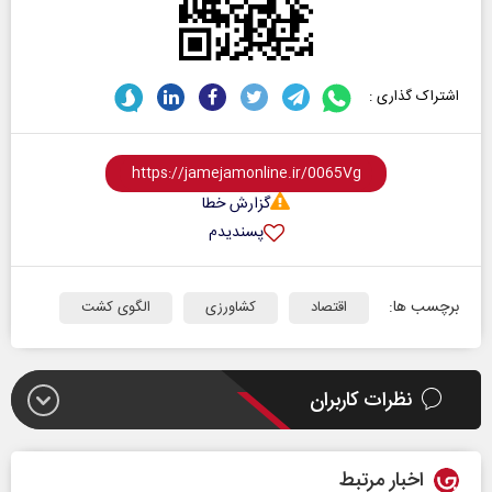
اشتراک گذاری :
گزارش خطا
پسندیدم
برچسب ها:
اقتصاد
کشاورزی
الگوی کشت
نظرات کاربران
اخبار مرتبط