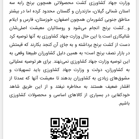
وزارت جهاد کشاورزی کشت محصولاتی همچون برنج رابه سه
استان شمالی گیلان، مازندران و گلستان محدود کرده اما در بیشتر
مناطق جنوبی کشورمان همچون اصفهان، خوزستان، فارس و ایلام
و...کشت برنج انجام می‌شود و روستائیان معیشت اصلی‌شان
شالیکاری است.با این حال وزارت جهاد کشاورزی به آنها توصیه کرد
دست از کشت برنج برداشته و به جای آن کنجد بکارند که قیمتش
در بازار نصف برنج است؛ به همین دلیل کشاورزان طبیعتا وقعی به
این توصیه وزارت جهاد کشاورزی نمی‌نهند. برای هر توصیه عملیاتی
به کشاورزان، دولت و وزارت جهاد کشاورزی باید تسهیلات و
مشوق‌های زیادی به کشاورزان بدهند تا معیشت آنها که عمدتا از
اقشار ضعیف هستند به مخاطره نیفتد و از این طریق شاهد
خودکفایی در بسیاری از کالاهای اساسی و محصولات کشاورزی
باشیم.