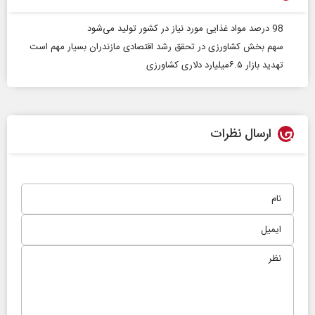
98 درصد مواد غذایی مورد نیاز در کشور تولید می‌شود
سهم بخش کشاورزی در تحقق رشد اقتصادی مازندران بسیار مهم است
تهدید‌ بازار ۶.۵میلیارد دلاری کشاورزی
ارسال نظرات