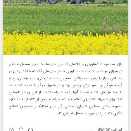
بازار محصولات کشاورزی و کالاهای اساسی سال‌هاست دچار معضل اختلال
در میزان عرضه و تقاضاست به طوری که در سال‌های گذشته شاهد بودیم در
مقاطعی بازار با وفور محصولاتی همچون سیب درختی، سیب‌زمینی، پیاز،
گوجه فرنگی و لیمو ترش روبه‌رو بود و در فصول دیگر با کمبود شدید که
طبیعتا افزایش شدید قیمت آنها را به همراه داشت. از این رو در تابستان
۱۴۰۱ وزارت جهاد کشاورزی اعلام کرد که سرانجام پس از ۱۳سال قصد دارد
مصوبه ابلاغی مجلس شورای اسلامی (در سال ۱۳۸۸) در خصوص اصلاح
الگوی کشت را در مهرماه امسال اجرایی کند.
کد خبر: ۱۴۵۱۱۵۲