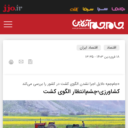
اقتصاد
اقتصاد ایران
۱۸ فروردين ۱۴۰۳ - ۱۳:۳۵
«جام‌جم» دلایل اجرا نشدن الگوی کشت در کشور را بررسی می‌کند
کشاورزی؛چشم‌انتظار الگوی کشت