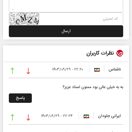
نظرات کاربران
ناشناس
۲۲:۲۰ - ۱۴۰۳/۰۹/۲۹
به به خیلی عالی بود ممنون استاد عزیز?
پاسخ
ایرانی جاودان
۲۲:۲۴ - ۱۴۰۳/۰۹/۲۹