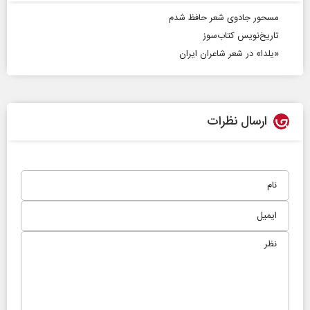
مسحور جادوی شعر حافظ شدم
تاریخ‌نویس کتاب‌سوز
«یلدا» در شعر شاعران ایران
ارسال نظرات