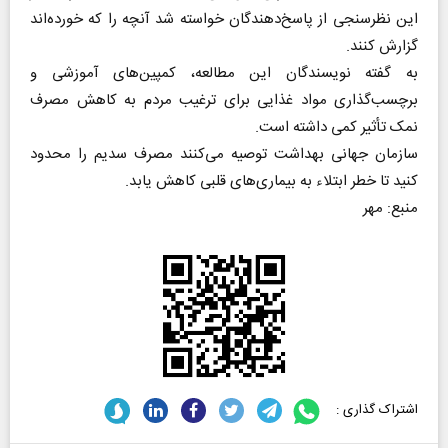
این نظرسنجی از پاسخ‌دهندگان خواسته شد آنچه را که خورده‌اند
گزارش کنند.
به گفته نویسندگان این مطالعه، کمپین‌های آموزشی و
برچسب‌گذاری مواد غذایی برای ترغیب مردم به کاهش مصرف
نمک تأثیر کمی داشته است.
سازمان جهانی بهداشت توصیه می‌کنند مصرف سدیم را محدود
کنید تا خطر ابتلاء به بیماری‌های قلبی کاهش یابد.
منبع: مهر
اشتراک گذاری :