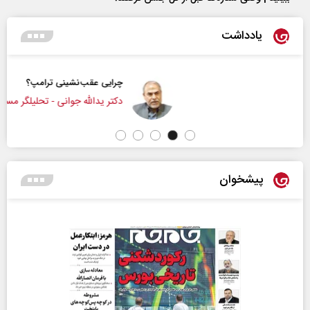
یادداشت
چرایی عقب‌نشینی ترامپ؟
دکتر یدالله جوانی - تحلیلگر مسائل سیاسی
پیشخوان