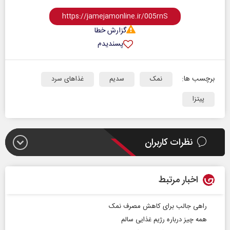
گزارش خطا
پسندیدم
برچسب ها:
نمک
سدیم
غذاهای سرد
پیتزا
نظرات کاربران
اخبار مرتبط
راهی جالب برای کاهش مصرف نمک
همه چیز درباره رژیم غذایی سالم