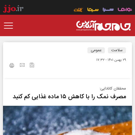
سلامت
عمومی
۲۹ بهمن ۱۴۰۱ - ۱۷:۳۲
محققان کانادایی:
مصرف نمک را با کاهش ۱۵ ماده غذایی کم کنید