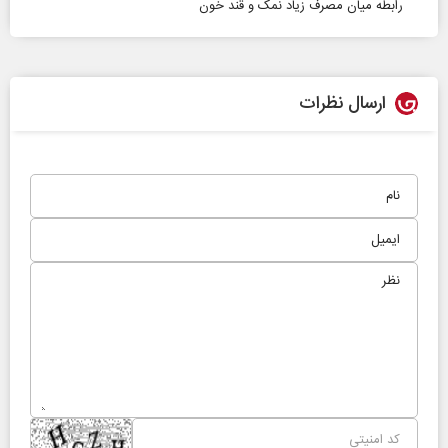
رابطه میان مصرف زیاد نمک و قند خون
ارسال نظرات