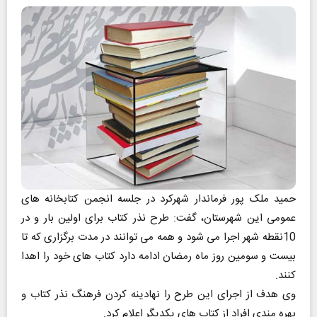
حمید ملک پور فرماندار شهرکرد در جلسه انجمن کتابخانه های
عمومی این شهرستان، گفت: طرح نذر کتاب برای اولین بار و در
10نقطه شهر اجرا می شود و همه می توانند در مدت برگزاری که تا
بیست و سومین روز ماه رمضان ادامه دارد کتاب های خود را اهدا
کنند.
وی هدف از اجرای این طرح را نهادینه کردن فرهنگ نذر کتاب و
بهره مندی افراد از کتاب های یکدیگر اعلام کرد.