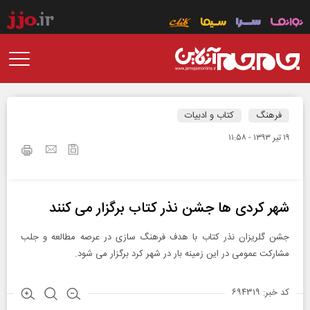
فرهنگ
کتاب و ادبیات
۱۹ تير ۱۳۹۳ - ۱۱:۵۸
شهر کردی ها جشن نذر کتاب برگزار می کنند
جشن گلریزان نذر کتاب با هدف فرهنگ سازی در عرصه مطالعه و جلب
مشارکت عمومی در این زمینه بار در شهر کرد برگزار می شود.
کد خبر: ۶۹۴۳۱۹