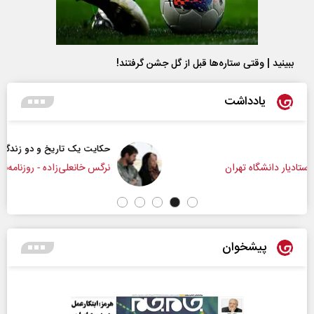
ببینید | وقتی ستاره‌ها قبل از گل جشن گرفتند!
یادداشت
حکایت یک تاریخ و دو زندگی
نرگس خانعلی‌زاده - روزنامه‌نگار
پیشخوان