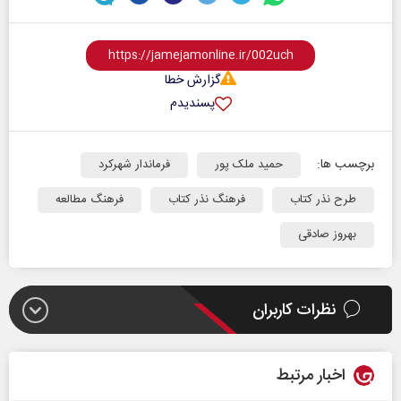
گزارش خطا
پسندیدم
برچسب ها:
حمید ملک پور
فرماندار شهرکرد
طرح نذر کتاب
فرهنگ نذر کتاب
فرهنگ مطالعه
بهروز صادقی
نظرات کاربران
اخبار مرتبط