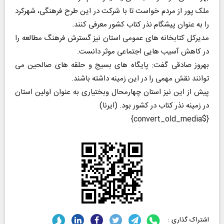
ملک پور از مردم خواست تا با شرکت در این طرح فرهنگی، شهرکرد
را به عنوان پیشگام نذر کتاب کشور معرفی کنند.
مدیرکل کتابخانه های عمومی استان نیز گسترش فرهنگ مطالعه را
در کاهش آسیب هایی اجتماعی موثر دانست.
بهروز صادقی گفت: پایگاه های بسیج و حلقه های صالحین می
توانند نقش مهمی را در این زمینه داشته باشند.
پیش از این نیز استان چهارمحال وبختیاری به عنوان اولین استان
در زمینه نذر کتاب در کشور بود. (ایرنا)
{$convert_old_media}
اشتراک گذاری :