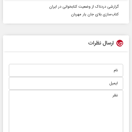
گزارشی دردناک از وضعیت کتابخوانی در ایران
کتاب‌سازی بلای جان یار مهربان
ارسال نظرات