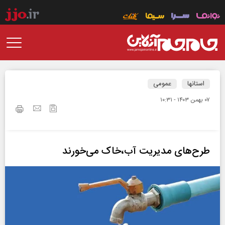
استانها
عمومی
۰۷ بهمن ۱۴۰۳ - ۱۰:۳۱
طرح‌های مدیریت آب‌،خاک می‌خورند