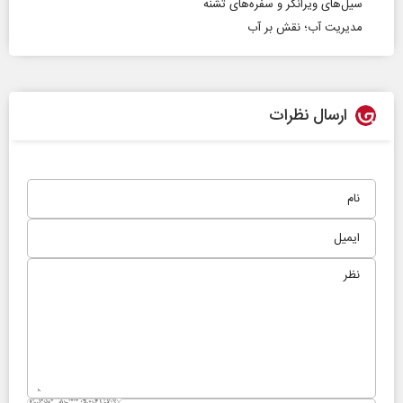
سیل‌های ویرانگر و سفره‌های تشنه
مدیریت آب؛ نقش بر آب
ارسال نظرات