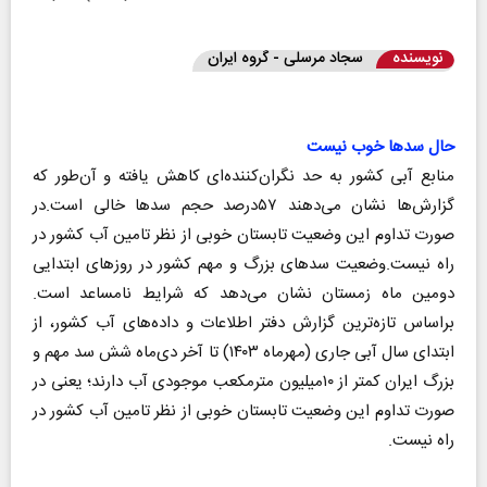
نویسنده
سجاد مرسلی - گروه ایران
حال سدها خوب نیست
منابع آبی کشور به حد نگران‌کننده‌ای کاهش یافته و آن‌طور که
گزارش‌ها نشان می‌دهند ۵۷درصد حجم سدها خالی است.در
صورت تداوم این وضعیت تابستان خوبی از نظر تامین آب کشور در
راه نیست.وضعیت سدهای بزرگ و مهم کشور در روزهای ابتدایی
دومین ماه زمستان نشان می‌دهد که شرایط نامساعد است.
براساس تازه‌ترین گزارش دفتر اطلاعات و داده‌های آب کشور، از
ابتدای سال آبی جاری (مهرماه ۱۴۰۳) تا آخر دی‌ماه شش سد مهم و
بزرگ ایران کمتر از ۱۰میلیون مترمکعب موجودی آب دارند؛ یعنی در
صورت تداوم این وضعیت تابستان خوبی از نظر تامین آب کشور در
راه نیست.