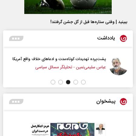
ببینید | وقتی ستاره‌ها قبل از گل جشن گرفتند!
یادداشت
پشت‌پرده تهدیدات کوتاه‏‌مدت و ادعا‌های خلاف واقع آمریکا
عباس سلیمی‌نمین - تحلیلگر مسائل سیاسی
پیشخوان