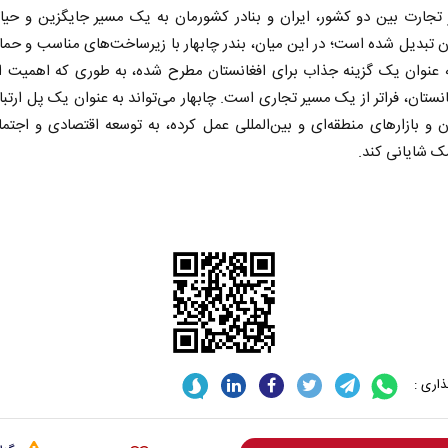
تجارت بین دو کشور، ایران و بنادر کشورمان به یک مسیر جایگزین و حیات
ن تبدیل شده است؛ در این میان، بندر چابهار با زیرساخت‌های مناسب و حم
ه عنوان یک گزینه جذاب برای افغانستان مطرح شده، به طوری که اهمیت ا
انستان، فراتر از یک مسیر تجاری است. چابهار می‌تواند به عنوان یک پل ارتب
ن و بازارهای منطقه‌ای و بین‌المللی عمل کرده، به توسعه اقتصادی و اجتم
ک شایانی کند.
 نخست روزنامه ها‌ی یکشنبه ۴ مردادماه
صفحات نخست روزنامه ها‌ی شنبه ۳ مردادماه
اری :