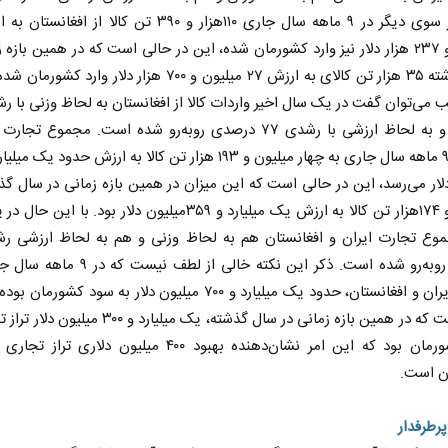
میلیون و ۲۳۷ هزار دلار نیز وارد کشورمان شده، این در حالی است که در همین بازه 
سال گذشته ۳۵ هزار تن کالای به ارزش ۲۷ میلیون و ۷۰۰ هزار دلار وارد 
درصدی و به لحاظ ارزشی با رشدی ۷۷ درصدی روبه‌رو شده است. مجموع تج
لار می‌رسد، این در حالی است که این میزان در همین بازه زمانی در سال گ
میلیون و ۱۷۴هزار تن کالا به ارزش یک میلیارد و ۳۵۹میلیون دلار بود. با 
درصدی روبه‌رو شده است. ذکر این نکته خالی از لطف نی
تجاری ایران و افغانستان، حدود یک میلیارد و ۷۰۰ میلیون دلار به سود کشور
حالی است که در همین بازه زمانی در سال گذشته، یک میلیارد و ۰۰
سود کشورمان بود که این امر نشان‌دهنده بهبود ۴۰۰ میلیون دلاری تر
ان است.
پرطرفدار