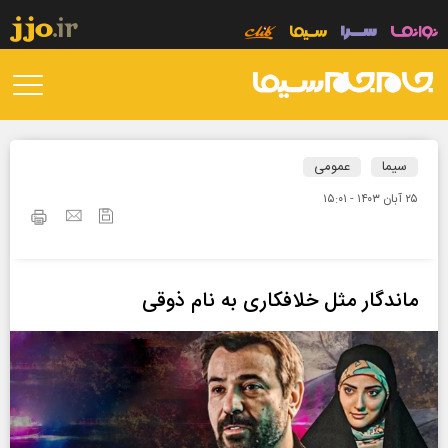
سیما
عمومی
۲۵ آبان ۱۴۰۳ - ۱۵:۰۱
ماندگار مثل خلافکاری به نام ذوقی