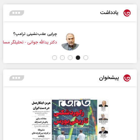
یادداشت
چرایی عقب‌نشینی ترامپ؟
دکتر یدالله جوانی - تحلیلگر مسائل سیاسی
پیشخوان