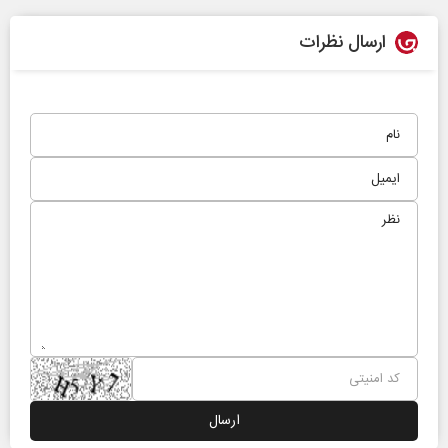
ارسال نظرات