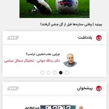
ببینید | وقتی ستاره‌ها قبل از گل جشن گرفتند!
یادداشت
چرایی عقب‌نشینی ترامپ؟
دکتر یدالله جوانی - تحلیلگر مسائل سیاسی
پیشخوان