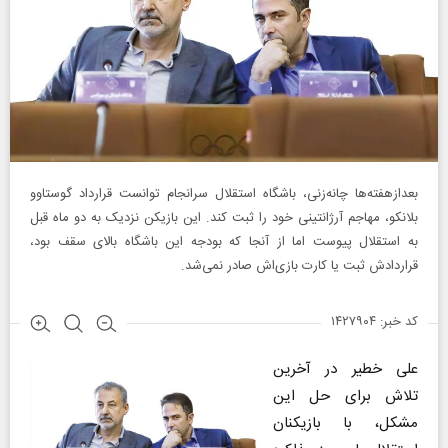
بعدازهفته‌ها چانه‌زنی، باشگاه استقلال سرانجام توانست قرارداد گوستاوو
بلانکو، مهاجم آرژانتینی خود را ثبت کند. این بازیکن نزدیک به دو ماه قبل
به استقلال پیوست اما از آنجا که بودجه این باشگاه بالای سقف بود،
قراردادش ثبت یا کارت بازی‌اش صادر نمی‌شد.
کد خبر: ۱۴۲۷۹۰۴
علی خطیر در آخرین
تلاش برای حل این
مشکل، با بازیکنان