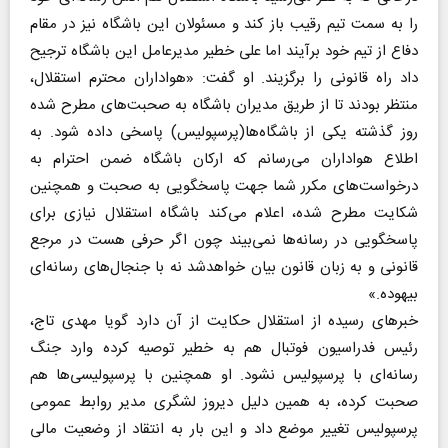
را به سمت تیم رقیب باز کند و مسئولان این باشگاه نیز در مقام
دفاع از تیم خود برآیند اما علی خطیر مدیرعامل این باشگاه ترجیح
داد راه قانونی را برگزیند. او گفت: «هواداران محترم استقلال،
منتظر بودند تا از طریق مدیران باشگاه به صحبت‌های مطرح شده
روز گذشته یکی از باشگاه‌ها(پرسپولیس) پاسخی داده شود. به
اطلاع هواداران می‌رسانم که ارکان باشگاه ضمن احترام به
درخواست‌های مکرر شما جهت پاسخگویی به صحبت و همچنین
شکایت مطرح شده، اعلام می‌کند باشگاه استقلال نیازی برای
پاسخگویی در رسانه‌ها نمی‌بیند چون اگر حرفی هست در مرجع
قانونی و به زبان قانون بیان خواهدشد نه با جنجال‌های رسانه‌ای
بیهوده.»
خبرهای رسیده از استقلال حکایت از آن دارد گویا مهدی تاج،
رئیس فدراسیون فوتبال هم به خطیر توصیه کرده وارد جنگ
رسانه‌ای با پرسپولیس نشود. او همچنین با پرسپولیسی‌ها هم
صحبت کرده، به همین دلیل دیروز لشگری مدیر روابط عمومی
پرسپولیس تغییر موضع داد و این بار به انتقاد از وضعیت مالی