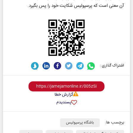
آن معنی است که پرسپولیس شکایت خود را پس بگیرد.
اشتراک گذاری :
گزارش خطا
پسندیدم
برچسب ها:
باشگاه پرسپولیس