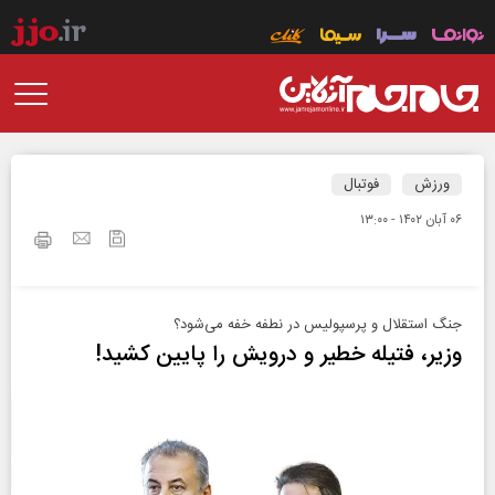
ورزش
فوتبال
۰۶ آبان ۱۴۰۲ - ۱۳:۰۰
جنگ استقلال و پرسپولیس در نطفه خفه می‌شود؟
وزیر، فتیله خطیر و درویش را پایین کشید!