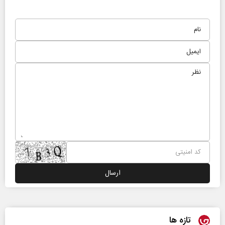
تازه ها