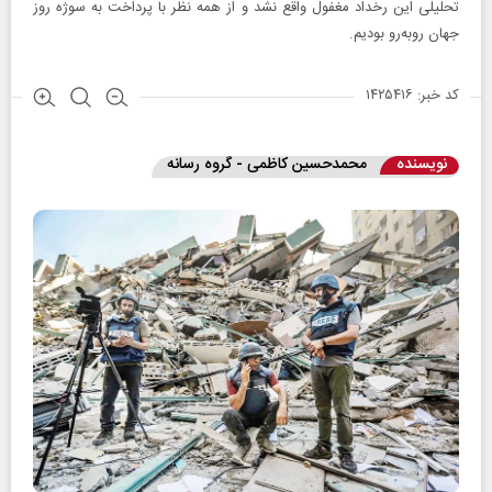
تحلیلی این رخداد مغفول واقع نشد و از همه‌ نظر با پرداخت به سوژه روز
جهان روبه‌رو بودیم.
کد خبر: ۱۴۲۵۴۱۶
نویسنده
محمدحسین کاظمی‌ - گروه رسانه