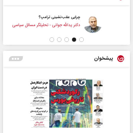
چرایی عقب‌نشینی ترامپ؟
دکتر یدالله جوانی - تحلیلگر مسائل سیاسی
پیشخوان