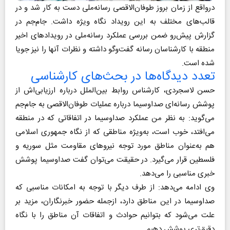
درواقع از زمان بروز طوفان‌الاقصی رسانه‌ملی دست به کار شد و در
قالب‌های مختلف به این رویداد نگاه ویژه داشت. جام‌جم در
گزارش پیش‌رو ضمن بررسی عملکرد رسانه‌ملی در رویدادهای اخیر
منطقه با کارشناسان رسانه گفت‌وگو داشته و نظرات آنها را نیز جویا
شده است.
تعدد دیدگاه‌ها در بحث‌های کارشناسی
حسن لاسجردی، کارشناس روابط بین‌الملل درباره ارزیابی‌اش از
پوشش رسانه‌ای صداوسیما درباره عملیات طوفان‌الاقصی به جام‌جم
می‌گوید: به نظر من عملکرد صداوسیما در اتفاقاتی که در منطقه
می‌افتد، خوب است، به‌ویژه مناطقی که از نگاه جمهوری اسلامی
هم به‌عنوان مناطق مورد توجه نیروهای مقاومت مثل سوریه و
فلسطین قرار می‌گیرد. در حقیقت می‌توان گفت صداوسیما پوشش
خبری مناسبی را می‌دهد.
وی ادامه می‌دهد: از طرف دیگر با توجه به امکانات مناسبی که
صداوسیما در این مناطق دارد، از‌جمله حضور خبرنگاران، مزید بر
علت می‌شود که بتوانیم حوادث و اتفاقات آن مناطق را با نگاه
دقیق‌تری پوشش دهیم.