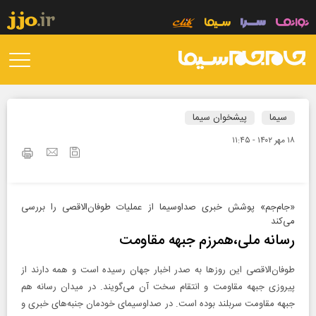
سیما
پیشخوان سیما
۱۸ مهر ۱۴۰۲ - ۱۱:۴۵
«جام‌جم» پوشش خبری صداوسیما از عملیات طوفان‌الاقصی را بررسی
می‌کند
رسانه ملی،همرزم جبهه مقاومت
طوفان‌الاقصی این روزها به صدر اخبار جهان رسیده است و همه دارند از
پیروزی جبهه مقاومت و انتقام سخت آن می‌گویند. در میدان رسانه هم
جبهه مقاومت سربلند بوده است. در صداوسیمای خودمان جنبه‌های خبری و