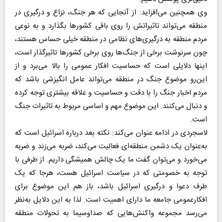
وی همچنین می‌افزاید: از آنجایی که هر جنگ، نزاع و درگیری در
منطقه می‌تواند تاثیراتش را روی باقی کشورها بگذارد و به نوعی
مردم منطقه به درگیری‌های نظامی در منطقه خیلی حساس هستند،
چون سرنوشت برخی از جنگ‌ها روی برخی کشورها تاثیرگذار است،
اینها دلایلی است که حساسیت افکار عمومی را بالا می‌برد و از
این‌رو موضوع جنگ در منطقه می‌تواند عامل انگیزشی باشد که
مردم اخبار جنگ را با دقت و حساسیت و علاقه بیشتری توجه کرده
و دنبال می‌کنند. این موضوع مهم و اساسی مربوط به تاثیرات جنگ
است.
لاسجردی در ادامه عنوان می‌کند: نکته بعد درباره اسرائیل است که
به‌عنوان یک دشمن منطقه‌ای فعالیت می‌کند، ضربه می‌زند و ضربه
می‌خورد و می‌توان گفت ما یک چالش همیشگی داریم. از طرفی با
توجه به خصومتی که در سیاست اسرائیل هست، هر‌جا که یک
طرف دعوا و درگیری اسرائیل باشد، باز هم این موضوع برای
افکار‌عمومی جامعه ما دارای اهمیت است. لذا به این دلایل به‌نظر
می‌رسد مجموعه واکنش‌هایی که صداوسیما به تحولات منطقه