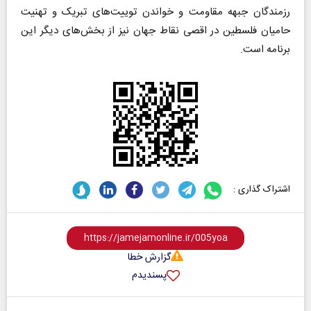
رزمندگان جبهه مقاومت و خواندن توییت‌های تبریک و تهنیت
حامیان فلسطین در اقصی نقاط جهان نیز از بخش‌های دیگر این
برنامه است.
اشتراک گذاری :
گزارش خطا
پسندیدم