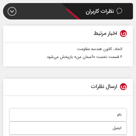
نظرات کاربران
اخبار مرتبط
اتحاد، کانون هندسه مقاومت
۶ قسمت نخست «آسمان من» بازپخش می‌شود
ارسال نظرات