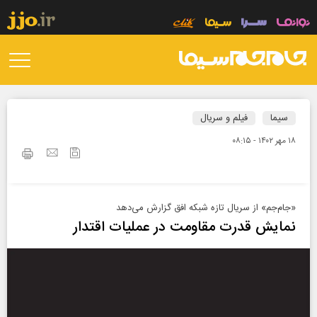
سیما
فیلم و سریال
۱۸ مهر ۱۴۰۲ - ۰۸:۱۵
«جام‌جم» از سریال تازه شبکه افق گزارش می‌دهد
نمایش قدرت مقاومت در عملیات اقتدار