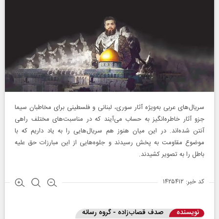
سریال‌های عربی به‌ویژه آثار سوری، لبنانی و فلسطینی برای مخاطبان سیما
جزو آثار خاطره‌انگیز به حساب می‌آیند که در مناسبت‌های مختلف راهی
آنتن شده‌اند. در این میان هنوز هم سریال‌هایی را به یاد داریم که با
موضوع مقاومت به پخش رسیدند و جلوه‌هایی از این مبارزات حق علیه
باطل را به تصویر کشیدند.
کد خبر: ۱۴۲۵۴۱۲
نویسنده
صدف قصاب‌زاده - گروه رسانه