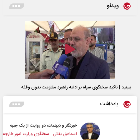
ویدئو
ببینید | تاکید سخنگوی سپاه بر ادامه راهبرد مقاومت بدون وقفه
یادداشت
خبرنگار و دیپلمات؛ دو روایت از یک جبهه
اسماعیل بقائی - سخنگوی وزارت امور خارجه