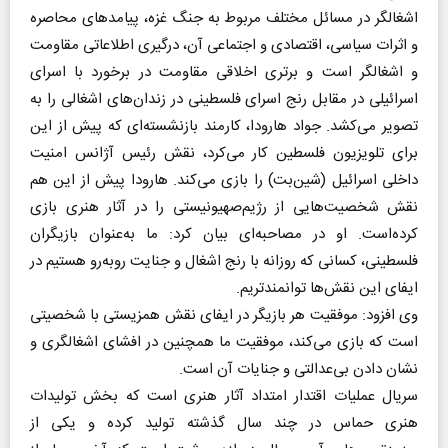
اشغالگر در مسائل مختلف مربوط به جنگ غزه، پیامدهای محاصره
و اثرات سیاسی، اقتصادی و اجتماعی آن، درگیری اطلاعاتی مقاومت
و اشغالگر است و برتری اخلاقی مقاومت در برخورد با اسرای
اسرائیلی در مقابل رنج اسرای فلسطینی در زندان‌های اشغالی را به
تصویر می‌کشد. جواد هارودا، کارمند بازنشسته‌ای که پیش از این
برای تلویزیون فلسطین کار می‌کرد، نقش رئیس آژانس امنیت
داخلی اسرائیل (شین‌بت) را بازی می‌کند. هارودا پیش از این هم
نقش شخصیت‌هایی از رژیم‌صهیونیستی را در آثار هنری بازی
کرده‌است. او در مصاحبه‌ای بیان کرد: ما به‌عنوان بازیگران
فلسطینی، کسانی که روزانه با رنج اشغال و جنایت روبه‌رو هستیم در
ایفای این نقش‌ها توانمندتریم.
وی افزود: موفقیت هر بازیگر در ایفای نقش همزیستی با شخصیتی
است که بازی می‌کند، موفقیت ما همچنین در افشای اشغالگری و
نشان دادن بی‌عدالتی و جنایات آن است.
سریال عملیات اقتدار امتداد آثار هنری است که بخش تولیدات
هنری حماس در چند سال گذشته تولید کرده و یکی از