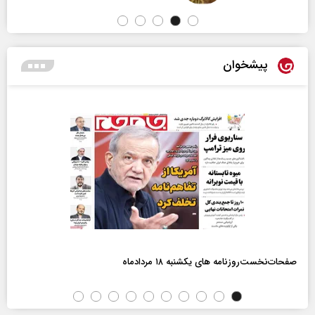
پیشخوان
صفحات‌نخست‌روزنامه ها‌ی یکشنبه ۱۸ مردادماه