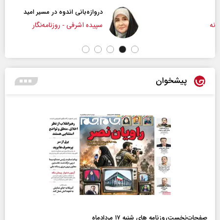
دروازه‌بانی اندوه در مسیر امید
سپیده اشرفی - روزنامه‌نگار
پیشخوان
صفحات‌نخست‌روزنامه ها‌ی شنبه ۱۷ مردادماه