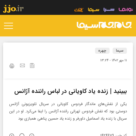
سیما
چهره
۱۱ مهر ۱۴۰۲ - ۱۳:۲۴
ببینید | زنده یاد کاویانی در لباس راننده آژانس
یکی از نقش‌های ماندگار فردوس کاویانی در سریال تلویزیونی آژانس
دوستی بود که نقش فردوس تهرانی راننده آژانس را ایفا می‌کرد. او در این
سریال با زنده یاد اسماعیل داورفر و زنده یاد حسین پناهی همبازی بود
کد خبر: ۱۴۲۴۶۷۹