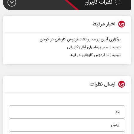
نظرات کاربران
اخبار مرتبط
برگزاری آیین پرسه روانشاد فردوس کاویانی در کرمان
ببینید | سفر پرماجرای آقای کاویانی
ببینید | با فردوس کاویانی در آینه
ارسال نظرات