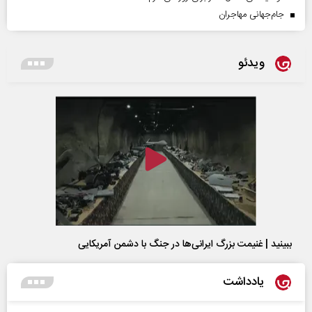
جام‌جهانی مهاجران
ویدئو
ببینید | غنیمت بزرگ ایرانی‌ها در جنگ با دشمن آمریکایی
یادداشت