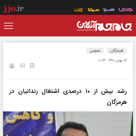
هرمزگان
عمومی
۱۸ بهمن ۱۴۰۱ - ۱۰:۱۳
رشد بیش از ۱۰ درصدی اشتغال زندانیان در
هرمزگان