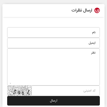
ارسال نظرات