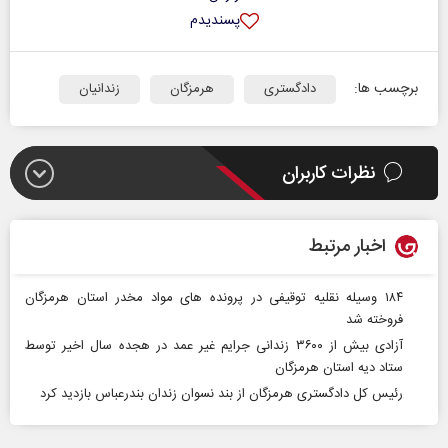
پسندیدم
برچسب ها:
دادگستری
هرمزگان
زندانیان
نظرات کاربران
اخبار مرتبط
۱۸۴ وسیله نقلیه توقیفی در پرونده های مواد مخدر استان هرمزگان
فروخته شد
آزادی بیش از ۳۶۰۰ زندانی جرایم غیر عمد در هجده سال اخیر توسط
ستاد دیه استان هرمزگان
رئیس کل دادگستری هرمزگان از بند نسوان زندان بندرعباس بازدید کرد