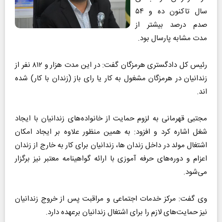
سال تاکنون ده و ۵۴
صدم درصد بیشتر از
مدت مشابه پارسال بود.
رئیس کل دادگستری هرمزگان گفت: در این مدت هزار و ۸۱۲ نفر از
زندانیان در هرمزگان مشغول به کار یا رای باز (زندان با کار) شده
اند.
مجتبی قهرمانی به لزوم حمایت از خانواده‌های زندانیان با ایجاد
شغل اشاره کرد و افزود: به همین منظور علاوه بر ایجاد امکان
اشتغال مولد در داخل زندان ها، زندانیان برای کار به خارج از زندان
اعزام و دوره‌های حرفه آموزی با ارائه گواهینامه معتبر نیز برگزار
می‌شود.
وی گفت: مرکز خدمات اجتماعی و مراقبت پس از خروج زندانیان
نیز حمایت‌های لازم را برای اشتغال زندانیان برعهده دارد.