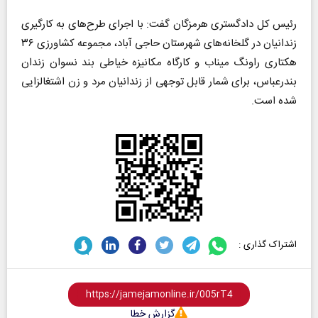
رئیس کل دادگستری هرمزگان گفت: با اجرای طرح‌های به کارگیری
زندانیان در گلخانه‌های شهرستان حاجی آباد، مجموعه کشاورزی ۳۶
هکتاری راونگ میناب و کارگاه مکانیزه خیاطی بند نسوان زندان
بندرعباس، برای شمار قابل توجهی از زندانیان مرد و زن اشتغالزایی
شده است.
اشتراک گذاری :
گزارش خطا