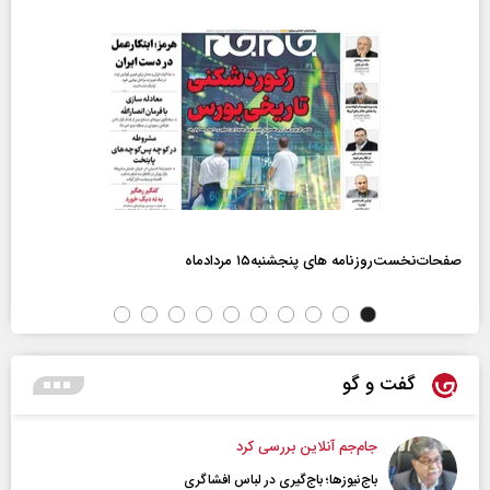
صفحات‌نخست‌روزنامه ها‌ی پنجشنبه‌۱۵ مردادماه
گفت و گو
جام‌جم آنلاین بررسی کرد
باج‌نیوزها؛ باج‌گیری در لباس افشاگری