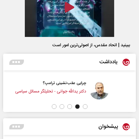
ببینید | اتحاد مقدس، از اصولی‌ترین امور است
یادداشت
چرایی عقب‌نشینی ترامپ؟
دکتر یدالله جوانی - تحلیلگر مسائل سیاسی
پیشخوان