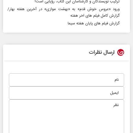
ترکیب نویسندگان و کارشناسان این کتاب، رؤیایی است!
ورود «عروس خوش قدم» به «بهشت موازی» در آخرین هفته بهار/
گزارش کامل فیلم های اخر هفته
گزارش فیلم های پایان هفته سیما
ارسال نظرات