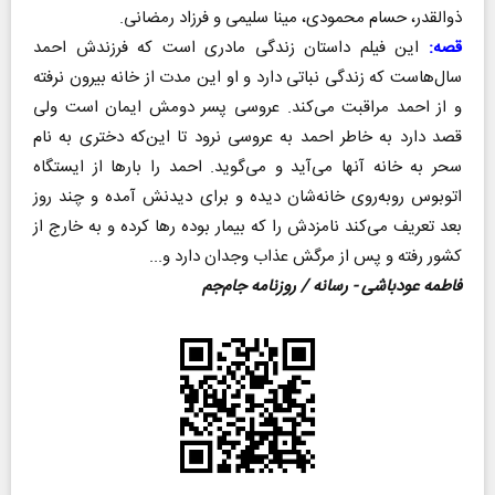
ذوالقدر، حسام محمودی، مینا سلیمی و فرزاد رمضانی.
قصه:
این فیلم داستان زندگی مادری است که فرزندش احمد
سال‌هاست که زندگی نباتی دارد و او این مدت از خانه بیرون نرفته
و از احمد مراقبت می‌کند. عروسی پسر دومش ایمان است ولی
قصد دارد به خاطر احمد به عروسی نرود تا این‌که دختری به نام
سحر به خانه آنها می‌آید و می‌گوید. احمد را بارها از ایستگاه
اتوبوس روبه‌روی خانه‌شان دیده و برای دیدنش آمده و چند روز
بعد تعریف می‌کند نامزدش را که بیمار بوده رها کرده و به خارج از
کشور رفته و پس از مرگش عذاب وجدان دارد و...
فاطمه عودباشی - رسانه / روزنامه جام‌جم