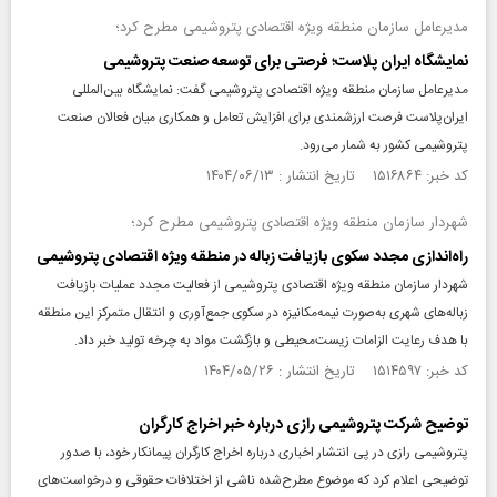
مدیرعامل سازمان منطقه ویژه اقتصادی پتروشیمی مطرح کرد؛
نمایشگاه ایران پلاست؛ فرصتی برای توسعه صنعت پتروشیمی
مدیرعامل سازمان منطقه ویژه اقتصادی پتروشیمی گفت: نمایشگاه بین‌المللی
ایران‌پلاست فرصت ارزشمندی برای افزایش تعامل و همکاری میان فعالان صنعت
پتروشیمی کشور به شمار می‌رود.
کد خبر: ۱۵۱۶۸۶۴ تاریخ انتشار : ۱۴۰۴/۰۶/۱۳
شهردار سازمان منطقه ویژه اقتصادی پتروشیمی مطرح کرد؛
راه‌اندازی مجدد سکوی بازیافت زباله در منطقه ویژه اقتصادی پتروشیمی
شهردار سازمان منطقه ویژه اقتصادی پتروشیمی از فعالیت مجدد عملیات بازیافت
زباله‌های شهری به‌صورت نیمه‌مکانیزه در سکوی جمع‌آوری و انتقال متمرکز این منطقه
با هدف رعایت الزامات زیست‌محیطی و بازگشت مواد به چرخه تولید خبر داد.
کد خبر: ۱۵۱۴۵۹۷ تاریخ انتشار : ۱۴۰۴/۰۵/۲۶
توضیح شرکت پتروشیمی رازی درباره خبر اخراج کارگران
پتروشیمی رازی در پی انتشار اخباری درباره اخراج کارگران پیمانکار خود، با صدور
توضیحی اعلام کرد که موضوع مطرح‌شده ناشی از اختلافات حقوقی و درخواست‌های