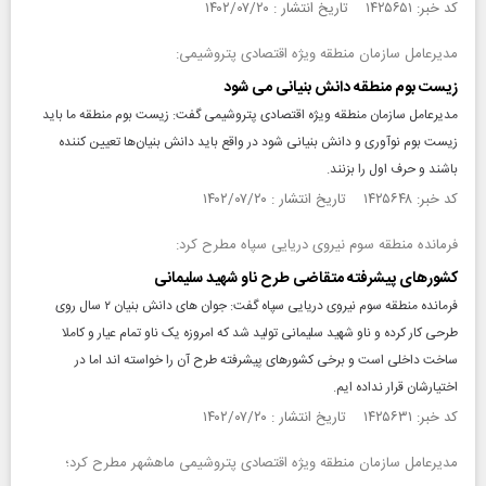
کد خبر: ۱۴۲۵۶۵۱ تاریخ انتشار : ۱۴۰۲/۰۷/۲۰
مدیرعامل سازمان منطقه ویژه اقتصادی پتروشیمی:
زیست بوم منطقه دانش بنیانی می شود
مدیرعامل سازمان منطقه ویژه اقتصادی پتروشیمی گفت: زیست بوم منطقه ما باید
زیست بوم نوآوری و دانش بنیانی شود در واقع باید دانش بنیان‌ها تعیین کننده
باشند و حرف اول را بزنند.
کد خبر: ۱۴۲۵۶۴۸ تاریخ انتشار : ۱۴۰۲/۰۷/۲۰
فرمانده منطقه سوم نیروی دریایی سپاه مطرح کرد:
کشورهای پیشرفته متقاضی طرح ناو شهید سلیمانی
فرمانده منطقه سوم نیروی دریایی سپاه گفت: جوان های دانش بنیان ۲ سال روی
طرحی کار کرده و ناو شهید سلیمانی تولید شد که امروزه یک ناو تمام عیار و کاملا
ساخت داخلی است و برخی کشورهای پیشرفته طرح آن را خواسته اند اما در
اختیارشان قرار نداده ایم.
کد خبر: ۱۴۲۵۶۳۱ تاریخ انتشار : ۱۴۰۲/۰۷/۲۰
مدیرعامل سازمان منطقه ویژه اقتصادی پتروشیمی ماهشهر مطرح کرد؛