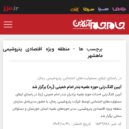
برچسب ها -
منطقه ویژه اقتصادی پتروشیمی
ماهشهر
در راستای ایفای مسئولیت‌های اجتماعی پتروشیمی رجال؛
آیین کلنگ‌زنی حوزه علمیه بندر امام خمینی (ره) برگزار شد
آیین کلنگ‌زنی احداث حوزه علمیه برادران بندر امام خمینی (ره) در راستای ایفای
مسئولیت‌های اجتماعی توسط شرکت پتروشیمی رجال، با حضور مدیرعامل سازمان
منطقه ویژه اقتصادی پتروشیمی، مدیر حوزه‌های علمیه استان خوزستان و مسئولان
محلی برگزار شد.
کد خبر: ۱۵۳۹۲۸۸ تاریخ انتشار : ۱۴۰۴/۱۰/۳۰