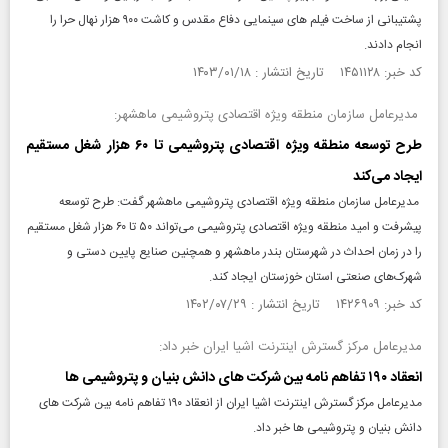
پشتیبانی از ساخت فیلم های سینمایی دفاع مقدس و کاشت ۹۰۰ هزار نهال حرا را
انجام دادند.
کد خبر: ۱۴۵۱۱۲۸ تاریخ انتشار : ۱۴۰۳/۰۱/۱۸
مدیرعامل سازمان منطقه ویژه اقتصادی پتروشیمی ماهشهر:
طرح توسعه منطقه ویژه اقتصادی پتروشیمی تا ۶۰ هزار شغل مستقیم
ایجاد می‌کند
مدیرعامل سازمان منطقه ویژه اقتصادی پتروشیمی ماهشهر گفت: طرح توسعه
پیشرفت و‌ امید منطقه ویژه اقتصادی پتروشیمی می‌تواند ۵۰ تا ۶۰ هزار شغل مستقیم
را در زمان احداث در شهرستان بندر ماهشهر و همچنین صنایع پایین دستی و
شهرک‌های صنعتی استان خوزستان ایجاد کند.
کد خبر: ۱۴۲۶۹۰۹ تاریخ انتشار : ۱۴۰۲/۰۷/۲۹
مدیرعامل مرکز گسترش اینترنت اشیا ایران خبر داد:
انعقاد ۱۹۰ تفاهم نامه بین شرکت های دانش بنیان و پتروشیمی ها
مدیرعامل مرکز گسترش اینترنت اشیا ایران از انعقاد ۱۹۰ تفاهم نامه بین شرکت های
دانش بنیان و پتروشیمی ها خبر داد.