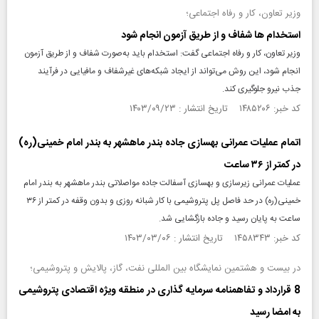
وزیر تعاون، کار و رفاه اجتماعی؛
استخدام ها شفاف و از طریق آزمون انجام شود
وزیر تعاون، کار و رفاه اجتماعی گفت: استخدام باید به‌صورت شفاف و از طریق آزمون
انجام شود، این روش می‌تواند از ایجاد شبکه‌های غیرشفاف و مافیایی در فرآیند
جذب نیرو جلوگیری کند.
کد خبر: ۱۴۸۵۲۰۶ تاریخ انتشار : ۱۴۰۳/۰۹/۲۳
اتمام عملیات عمرانی بهسازی جاده بندر ماهشهر به بندر امام خمینی(ره)
در کمتر از ۳۶ ساعت
عملیات عمرانی زیرسازی و بهسازی آسفالت جاده مواصلاتی بندر ماهشهر به بندر امام
خمینی(ره) در حد فاصل پل پتروشیمی با کار شبانه روزی و بدون وقفه در کمتر از ۳۶
ساعت به پایان رسید و جاده بازگشایی شد.
کد خبر: ۱۴۵۸۳۴۳ تاریخ انتشار : ۱۴۰۳/۰۳/۰۶
در بیست و هشتمین نمایشگاه بین المللی نفت، گاز، پالایش و پتروشیمی؛
8 قرارداد و تفاهمنامه سرمایه گذاری در منطقه ویژه اقتصادی پتروشیمی
به امضا رسید