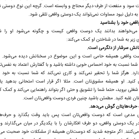
ت سود و منفعت از طرف دیگر محتاج و وابسته است. گرچه این نوع دوستی ن
ا به دلیل نبود مساوات نمی‌تواند یک دوستی واقعی تلقی شود.
قعی خود را بشناسید
 می‌خواهند بدانند یک دوست واقعی کیست و چگونه می‌شود او را 
زیر به شما در شناختن او کمک می‌کند:
 واقعی همیشه حامی است و این موضوع در سخنانش دیده می‌شود. ا
 شما نسبت به خود احساس خوبی داشته باشید و با گفتارش اعتماد به نفس‌تان 
دارد. هرگز شما را تحقیر نمی‌کند و کاری نمی‌کند که شما نسبت به خود
ی کنید. او همیشه مشوق‌تان است. مثلا اگر قرار است امتحانی بدهید یا
غلی بروید، حتما شما را تشویق و حتی اگر بتواند راهنمایی می‌کند و کمک کرد
ان غلبه کنید. مطمئن باشید چنین فردی دوست واقعی‌تان است.
 مدعی است که دوست واقعی‌تان است پس باید وقت بگذارد و حرف‌های
ر یک دوستی واقعی، دو طرف افکارشان را با یکدیگر در میان می‌گذارند و 
می‌کنند. اگر متوجه شدید که دوست‌تان همیشه از مشکلات خود صحبت می‌کن