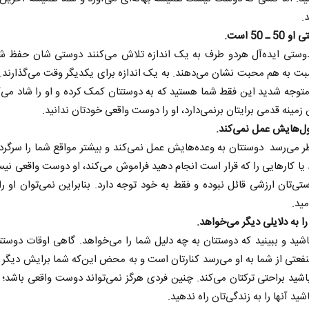
.
وستی ایده‌آل هردو طرف به یک اندازه تلاش می‌کنند دوستی شان حفظ شود
ت به هم محبت نشان می‌دهند. به یک اندازه برای یکدیگر وقت می‌گذارند. 
وجه شدید این فقط شما هستید که به دوستتان کمک کرده و او را شاد می‌کن
ن زمینه قدمی برایتان برنمی‌دارد، او را دوست واقعی خودتان ندانید.
ظر می‌رسد ​ دوستتان به وعده‌هایش عمل نمی‌کند و بیشتر مواقع شما را سرگرد
 یا کارهایی را که قرار است انجام دهید فراموش می‌کند، او دوست واقعی نیس
تی‌تان ارزشی قائل نبوده و فقط به خود توجه دارد. بنابراین نمی‌توان او 
مید.
شید و ببینید که دوستتان به چه دلیل شما را می‌خواهد. گاهی اوقات دوستت
نفعتی از شما به او می‌رسد کنارتان است و به محض این‌که شما برایش دیگر ف
اشید براحتی ترکتان می‌کند. چنین فردی هرگز نمی‌تواند دوست واقعی باشد؛ ب
ید آنها را به زندگی‌تان راه ندهید.