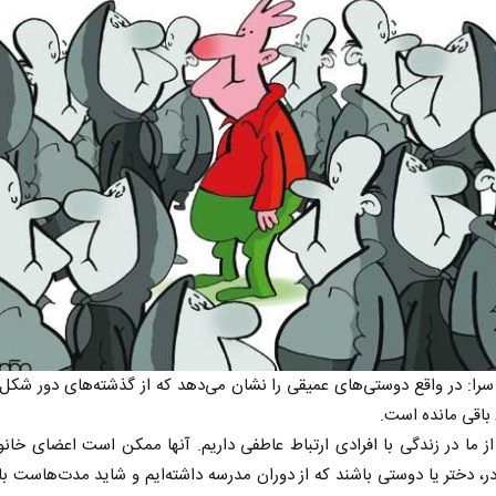
را: در واقع دوستی‌های عمیقی را نشان می‌دهد که از گذشته‌های دور شکل 
باقی مانده است.
ز ما در زندگی ​با افرادی ​ارتباط عاطفی داریم. آنها ممکن است اعضای خانوا
ادر، دختر یا دوستی باشند که از دوران مدرسه داشته‌ایم و شاید مدت‌هاست با