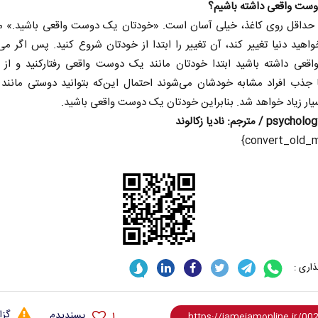
وست واقعی داشته باشیم؟
، حداقل روی کاغذ، خیلی آسان است. «خودتان یک دوست واقعی باشید.» می
واهید دنیا تغییر کند، آن تغییر را ابتدا از خودتان شروع کنید. پس اگر می
قعی داشته باشید ابتدا خودتان مانند یک دوست واقعی رفتارکنید و از آ
 جذب افراد مشابه خودشان می‌شوند احتمال این‌که بتوانید دوستی مانند
سیار زیاد خواهد شد. بنابراین خودتان یک دوست واقعی باشید.
مترجم: نادیا زکالوند ‌‌‌‌‌‌
اری :
گزا
پسندیدم
۱