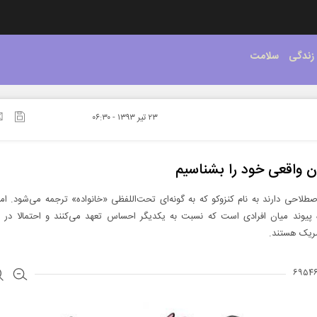
زندگی
سلامت
۲۳ تير ۱۳۹۳ - ۰۶:۳۰
 واقعی خود را بشناسیم
اصطلاحی دارند به نام کنزوکو که به گونه‌ای تحت‌اللفظی «خانواده» ترجمه می‌شود. ام
ده پیوند میان افرادی است که نسبت به یکدیگر احساس تعهد می‌کنند و احتمالا در
ریک هستند.