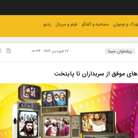
ودک و نوجوان
مصاحبه و گفتگو
فیلم و سریال
رادیو
پیشخوان سیما
۲۷ فروردين ۱۴۰۴ - ۰۸:۳۴
های موفق از سربداران تا پایتخت