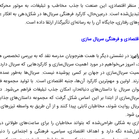
 منظر اقتصادی، این صنعت با جذب مخاطب و تبلیغات، به موتور محرکه 
دیل‌شده است. درعین‌حال، کارکرد فرهنگی سریال‌ها در شکل‌دهی به افکار 
وهای رفتاری، جایگاه آن را به رسانه‌ای تأثیرگذار ارتقا داده است.
قتصادی و فرهنگی سریال سازی
ایی:
در نشستی دیگر با همت هنرجویان مدرسه نقد که به بررسی تخصصی هن
د، امروز می‌خواهیم در مورد اهمیت سریال‌سازی و کارکردهایی که سریال دا
؛ اهمیت سریال‌سازی در جهان بر کسی پوشیده نیست. سریال‌ها به‌طور عمد
ارند. اولین و مهم‌ترین کارکرد آن‌ها، جنبه اقتصادی است. با تولید مجموعه فی
ن سریال یا داستان‌های دنباله‌دار، امکان جذب تبلیغات فراهم می‌شود. د
ریال‌سازی از ابتدا بر این اساس شکل گرفت که مجموعه داستان‌های جذا
یال روایت شوند، مخاطبان ثابتی پیدا کنند و از آن طریق به واسطه تیزرهای ت
یی شود.
ازی به شکلی طراحی‌شده که بتواند مخاطبان را برای ساعت‌های طولانی در
نترل‌شده نگه دارد و اهداف اقتصادی، سیاسی، فرهنگی و اجتماعی را دنب