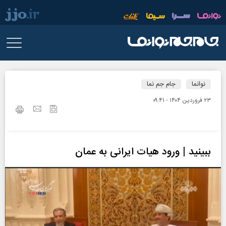
نوانما
جام جم نما
۲۳ فروردين ۱۴۰۴ - ۰۹:۴۱
ببینید | ورود هیات ایرانی به عمان