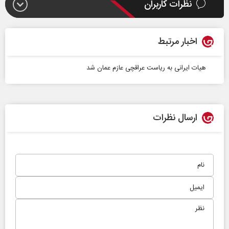
نظرات کاربران
اخبار مرتبط
هیات ایرانی به ریاست عراقچی عازم عمان شد
ارسال نظرات