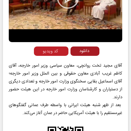
Play
Video
دانلود
کد ویدیو
آقای مجید تخت روانچی، معاون سیاسی وزیر امور خارجه، آقای
کاظم غریب آبادی معاون حقوقی و بین الملل وزیر امور خارجه؛
آقای اسماعیل بقایی سخنگوی وزارت امور خارجه و تعدادی دیگری
از دستیاران و کارشناسان وزارت امور خارجه در این هیئت حضور
دارند.
بعد از ظهر شنبه هیئت ایرانی با واسطه طرف عمانی گفتگوهای
غیرمستقیم را با هیئت آمریکایی حاضر در عمان آغاز می‌کند.