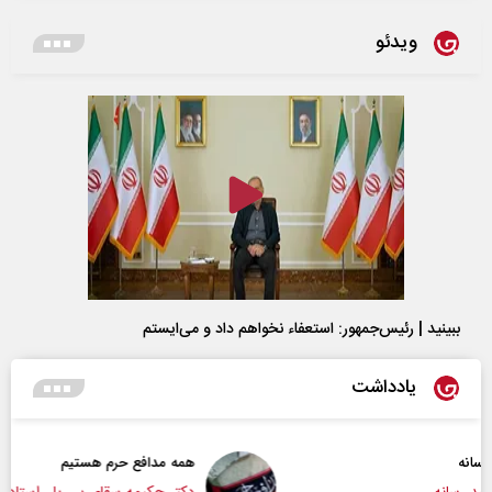
ویدئو
ببینید | رئیس‌جمهور: استعفاء نخواهم داد و می‌ایستم
یادداشت
همه مدافع حرم هستیم