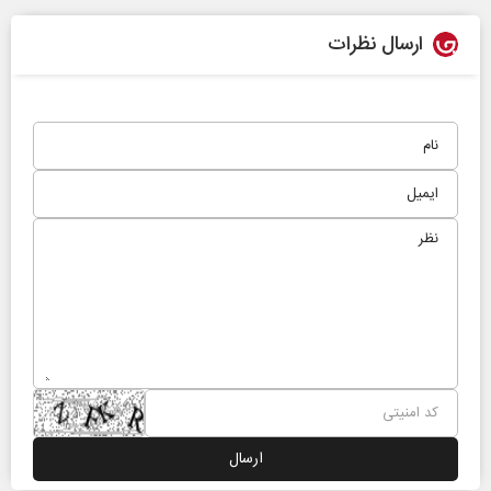
ارسال نظرات