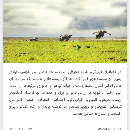
در جغرافیای فیزیکی، تالاب محیطی است در حد فاصل بین اکوسیستم‌های
زمینی و سیستم‌های آبی. تالاب‌ها اکوسیستم‌هایی هستند که در آنها آب
عامل اصلی کنترل محیط‌زیست و حیات گیاهی و جانوری مرتبط با آن است.
این اراضی با توجه به ارزش ذاتی و مزایا و خدمات آنها ازجمله کمک‌های
زیست‌محیطی، اقلیمی، اکولوژیکی، اجتماعی، اقتصادی، علمی، آموزشی،
فرهنگی، تفریحی و زیبایی‌شناسی در توسعه پایدار و رفاه انسانی، برای
طبیعت و انسان‌ها حیاتی هستند.
کد خبر: ۱۴۹۲۱۴۹