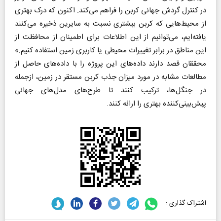
در کنترل گردش جهانی کربن را فراهم می‌کند. اکنون که درک بهتری
از محیط‌هایی که کربن بیشتری نسبت به سایرین ذخیره می‌کنند
یافته‌ایم، می‌توانیم از این اطلاعات برای اطمینان از محافظت از
این مناطق در برابر تغییرات محیطی یا کاربری زمین استفاده کنیم.»
محققان قصد دارند داده‌های این پروژه را با داده‌های حاصل از
مطالعات مشابه در مورد میزان جذب کربن مستقر در زمین، ازجمله
در جنگل‌ها، ترکیب کنند تا طرح‌های مدل‌های جهانی
پیش‌بینی‌کننده بهتری را ارائه کنند.
اشتراک گذاری :