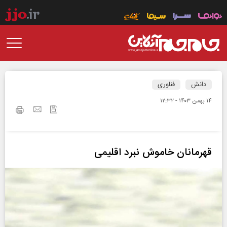
دانش
فناوری
۱۴ بهمن ۱۴۰۳ - ۱۲:۳۲
قهرمانان خاموش نبرد اقلیمی