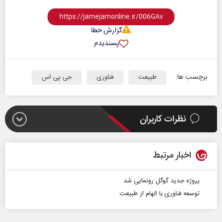
گزارش خطا
پسندیدم
برچسب ها:
طبیعت
فناوری
جی پی اس
نظرات کاربران
اخبار مرتبط
پروژه جدید گوگل رونمایی شد
توسعه فناوری با الهام از طبیعت