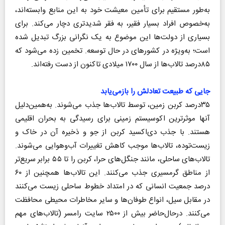
به‌طور مستقیم برای تأمین معیشت خود به این منابع وابسته‌اند،
به‌خصوص افراد بسیار فقیر، به فقر شدیدتری دچار می‌کند. برای
بسیاری از دولت‌ها این موضوع به یک نگرانی بزرگ تبدیل شده
است؛ به‌ویژه در کشورهای در حال توسعه. تخمین زده می‌شود که
۸۵درصد تالاب‌ها از سال ۱۷۰۰ میلادی تاکنون از دست رفته‌اند.
جایی که طبیعت تعادلش را بازمی‌یابد
۳۵درصد کربن زمین، توسط تالاب‌ها جذب می‌شوند. به‌همین‌دلیل
آنها موثرترین اکوسیستم زمینی برای رسیدگی به بحران اقلیمی
هستند. با جذب دی‌اکسید کربن از جو و ذخیره آن در خاک و
زیست‌توده، تالاب‌ها موجب کاهش تغییرات آب‌وهوایی می‌شوند.
تالاب‌های ساحلی، مانند جنگل‌های حرا، کربن را تا ۵۵ برابر سریع‌تر
از مناطق گرمسیری جذب می‌کنند. این تالاب‌ها همچنین از ۶۰
درصد جمعیت انسانی که در امتداد خطوط ساحلی زیست می‌کنند
در مقابل سیل، انواع طوفان‌ها و سایر مخاطرات محیطی محافظت
می‌کنند. درحال‌حاضر بیش از ۲۵۰۰ سایت رامسر (تالاب‌های مهم