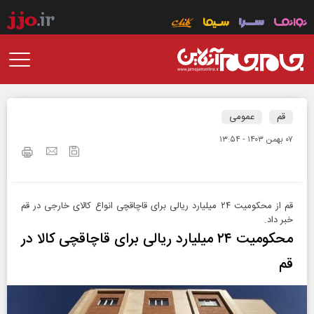
قم
عمومی
۰۷ بهمن ۱۴۰۳ - ۱۳:۵۴
قم از محکومیت ۲۴ میلیارد ریالی برای قاچاقچی انواع کالای خارجی در قم
خبر داد.
محکومیت ۲۴ میلیارد ریالی برای قاچاقچی کالا در
قم