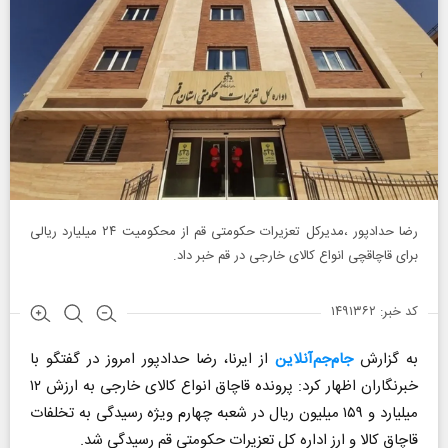
رضا حدادپور ،مدیرکل تعزیرات حکومتی قم از محکومیت ۲۴ میلیارد ریالی
برای قاچاقچی انواع کالای خارجی در قم خبر داد.
کد خبر: ۱۴۹۱۳۶۲
به گزارش
جام‌جم‌آنلاین
از ایرنا، رضا حدادپور امروز در گفتگو با
خبرنگاران اظهار کرد: پرونده قاچاق انواع کالای خارجی به ارزش ۱۲
میلیارد و ۱۵۹ میلیون ریال در شعبه چهارم ویژه رسیدگی به تخلفات
قاچاق کالا و ارز اداره کل تعزیرات حکومتی قم رسیدگی شد.