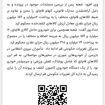
وی افزود: شعبه پس از بررسی مستندات موجود در پرونده و به
دلیل ارائه‌نشدن مدارک قانونی، اتهام قاچاق را محرز و علاوه بر
ضبط کالا‌های قاچاق، متخلف را به پرداخت ۱۲میلیارد و ۱۵۹ میلیون
ریال جزای نقدی معادل ارزش کالا‌های کشف‌شده محکوم کرد.
حدادپور گفت: شعبه همچنین برای خودروی حامل کالای قاچاق، ۱۲
میلیارد و ۱۵۹ میلیون ریال به جریمه اضافه و متخلف را در مجموع
به پرداخت ۲۴ میلیارد و ۳۱۸ میلیون ریال جزای نقدی محکوم کرد.
مدیرکل تعزیرات حکومتی قم ادامه داد: مأموران نیروی انتظامی در
بازرسی از خودرو‌های عبوری در محور‌های مواصلاتی به قم این
کالا‌های قاچاق که شامل پوشاک، کفش ورزشی و سرسیلندر خودرو
بود را از یک دستگاه خودروی کامیون کشف و پرونده آن را برای
رسیدگی به اداره کل تعزیرات حکومتی قم ارسال کردند.