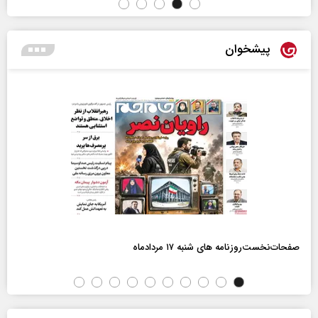
پیشخوان
صفحات‌نخست‌روزنامه ها‌ی شنبه ۱۷ مردادماه