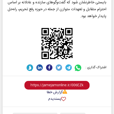
بایستی خاطرنشان شود که گفت‌وگوهای سازنده و عادلانه بر اساس
احترام متقابل و تعهدات متوازن از جمله در حوزه رفع تحریم، راه‌حل
پایدار خواهد بود.
اشتراک گذاری :
گزارش خطا
پسندیدم