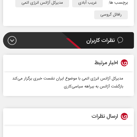
برچسب ها:
غریب آبادی
مدیرکل آژانس انرژی اتمی
رافائل گروسی
نظرات کاربران
اخبار مرتبط
مدیرکل آژانس انرژی اتمی با موضوع ایران نشست خبری برگزار می‌کند
بازگشت آژانس به بیراهه‌ سیاسی‌کاری
ارسال نظرات