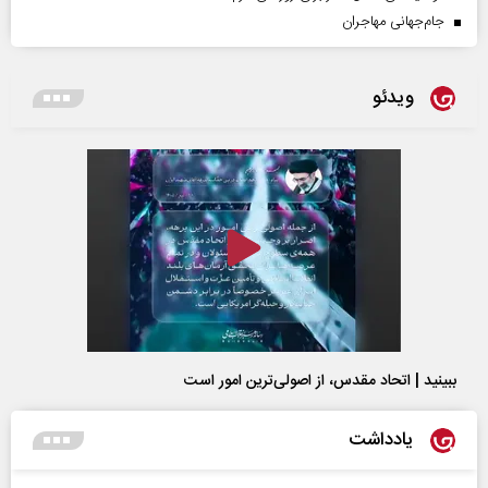
جام‌جهانی مهاجران
ویدئو
ببینید | اتحاد مقدس، از اصولی‌ترین امور است
یادداشت