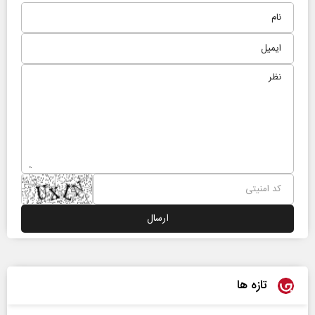
تازه ها