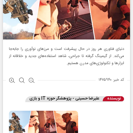
دنیای فناوری هر روز در حال پیشرفت است و مرزهای نوآوری را جابه‌جا
می‌کند. از گیمینگ گرفته تا جراحی، شاهد استفاده‌های جدید و خلاقانه از
ابزارها و تکنولوژی‌های مدرن هستیم.
کد خبر: ۱۴۷۵۹۴۰
نویسنده
علیرضا حسینی - پژوهشگر حوزه IT و بازی