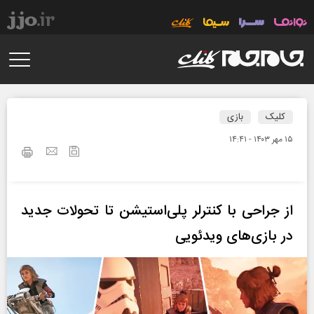
کلیک
بازی
۱۵ مهر ۱۴۰۳ - ۱۴:۴۱
از جراحی با کنترلر پلی‌استیشن تا تحولات جدید
در بازی‌های ویدئویی