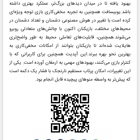
بهبود یافته تا در میدان دیدهای بزرگ‌تر، عملکرد بهتری داشته
باشد.یوبیسافت همچنین به تجربه مخفی‌کاری بازی توجه ویژه‌ای
کرده است.با تغییر در هوش مصنوعی دشمنان و تعداد دشمنان در
محیط‌های مختلف، بازیکنان اکنون با چالش‌های متعادلی روبرو
می‌شوند.همچنین، قابلیت‌های تعاملی محیط به طور واضح‌تری
هایلایت شده‌اند تا بازیکنان بتوانند از امکانات مخفی‌کاری به
بهترین نحو بهره ببرند.این آپدیت همچنین برای کاربرانی که با
کنترلر بازی می‌کنند، بهبودهای مهمی به ارمغان آورده است. یکی از
این تغییرات، امکان پرتاب مستقیم نارنجک با فشار یک دکمه است
که پیش‌تر به واسطه منوهای پیچیده قابل انجام بود.