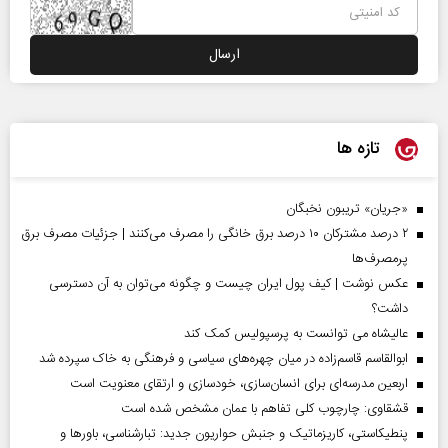
تازه ها
«جریان» تریبون نخبگان
۲ درصد مشترکان ۱۰ درصد برق خانگی را مصرف می‌کنند | جزئیات مصرف برق
پرمصرف‌ها
عکس نوشت | کیف پول ایران چیست و چگونه می‌توان به آن دسترسی
داشت؟
عالیشاه می توانست به پرسپولیس کمک کند
ابوالقاسم قاسم‌زاده در میان چهره‌های سیاسی و فرهنگی به خاک سپرده شد
اربعین مدرسه‌ای برای انسان‌سازی، خودسازی و ارتقای معنویت است
قشقاوی: چارچوب کلی تفاهم با عمان مشخص شده است
پنطیکاستی، کاریزماتیک و جنبش حواریون جدید: تبارشناسی، باور‌ها و