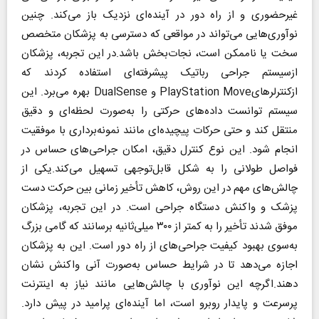
غیرحضوری و از راه دور در آینده‌ای نزدیک باز می‌کند. چنین
نوآوری‌هایی می‌تواند در مواقعی که دسترسی به پزشکان متخصص
سخت یا ناممکن است، نجات‌بخش باشد.در این تجربه، پزشکان
ازسیستم جراحی رباتیک پیشرفته‌ای استفاده کردند که
ازکنترلرهایPlayStation Move و DualSense بهره می‌برد. این
سیستم توانست داده‌های حرکتی را به‌صورت لحظه‌ای و دقیق
منتقل کند و حتی حرکات پیچیده‌ای مانند نمونه‌برداری با موفقیت
انجام شود. این نوع کنترل دقیق، امکان جراحی‌های حساس در
فواصل طولانی را به شکل قابل‌توجهی تسهیل می‌کند.یکی از
چالش‌های مهم در این روش، کاهش تأخیر زمانی بین حرکت دست
پزشک و واکنش دستگاه جراحی است. در این تجربه، پزشکان
موفق شدند تأخیر را به کمتر از ۳۰۰ میلی‌ثانیه برسانند که گامی بزرگ
به‌سوی بهبود کیفیت جراحی‌های از راه دور است. این به پزشکان
اجازه می‌دهد تا در شرایط حساس به‌صورت آنی واکنش نشان
دهند.اگرچه این نوآوری با چالش‌هایی مانند نیاز به اینترنت
پرسرعت و پایدار روبرو است، اما آینده‌ای پرامید در پیش دارد.