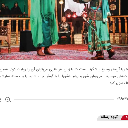
ورا آن‌قدر وسیع و شگرف است که با زبان هر هنری می‌توان آن را روایت کرد. همی
ت‌های موسیقی می‌توان شور و پیام عاشورا را با گوش جان شنید یا بر صحنه نمایش 
ا تصویر کرد.
ه
گروه رسانه