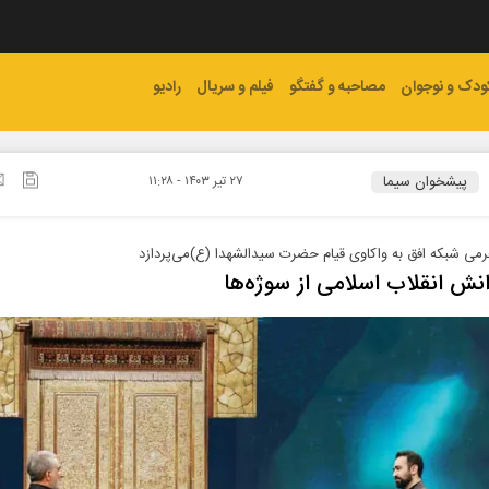
ودک و نوجوان
مصاحبه و گفتگو
فیلم و سریال
رادیو
پیشخوان سیما
۲۷ تير ۱۴۰۳ - ۱۱:۲۸
رمی شبکه افق به واکاوی قیام حضرت سیدالشهدا (ع)می‌پردازد
انش انقلاب اسلامی از سوژه‌ها