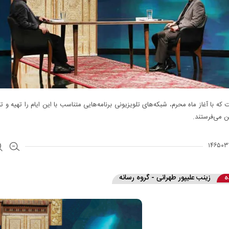
که با آغاز ماه محرم، شبکه‌های تلویزیونی برنامه‌هایی متناسب با این ایام را تهیه و تو
ن می‌فرستند.
ه
زینب علیپور طهرانی - گروه رسانه