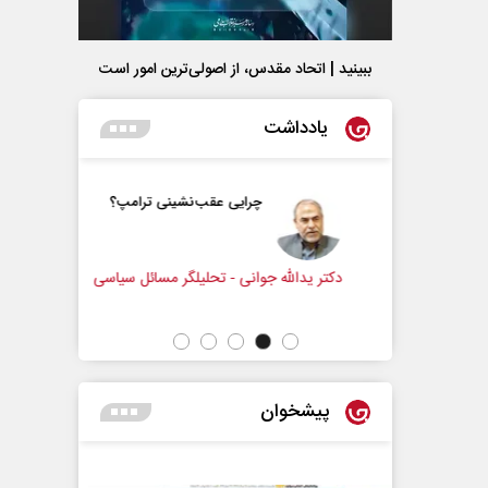
ببینید | اتحاد مقدس، از اصولی‌ترین امور است
یادداشت
و زندگی
چرایی عقب‌نشینی ترامپ؟
زنامه‌نگار
دکتر یدالله جوانی - تحلیلگر مسائل سیاسی
عباس سلیمی
پیشخوان