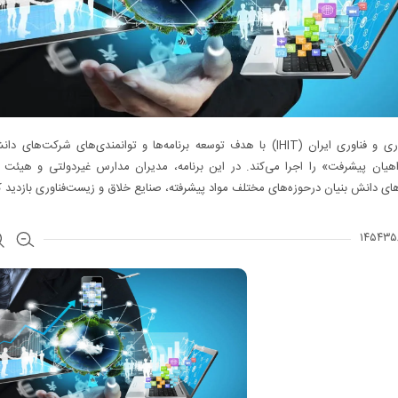
خانه نوآوری و فناوری ایران (IHIT) با هدف توسعه برنامه‌ها و توانمندی‌های شرکت‌های
اهیان پیشرفت» را اجرا می‌کند. در این برنامه، مدیران مدارس غیردولتی و هیئت ا
های دانش بنیان درحوزه‌های مختلف مواد پیشرفته، صنایع خلاق و زیست‌فناوری بازدید ک