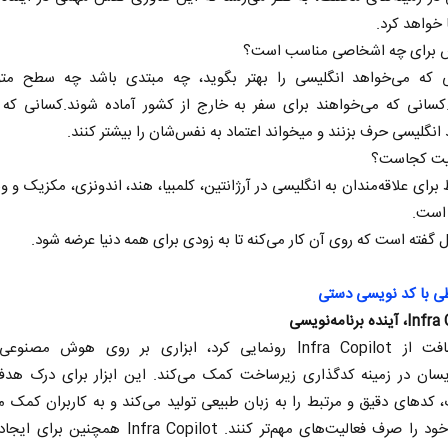
ا خواهد کرد.
 برای چه اشخاصی مناسب است؟
که می‌خواهد انگلیسی را بهتر بگوید، چه مبتدی باشد چه سطح متوس
.کسانی که می‌خواهند برای سفر به خارج از کشور آماده شوند.کسانی که
انگلیسی حرف بزنند و میخواند اعتماد به نفس‌شان را بیشتر کنند.
لیت کجاست؟
 برای علاقه‌مندان به انگلیسی در آرژانتین، کلمبیا، هند، اندونزی، مکزیک و ونز
است.
 گفته است که روی آن کار می‌کنه تا به زودی برای همه دنیا عرضه شود.
ی با کد نویسی دستی
ده برنامه‌نویسی
مایکروسافت از Infra Copilot رونمایی کرد، ابزاری بر روی هوش مصن
نویسان در زمینه کدگذاری زیرساخت کمک می‌کند. این ابزار برای درک ه
 کدهای دقیق و مرتبط را به زبان طبیعی تولید می‌کند و به کاربران کمک می
زمان و خود را صرف فعالیت‌های مهم‌تر کنند. Infra Copilot هم