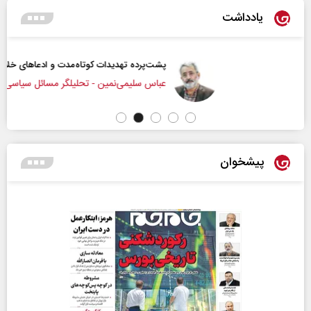
یادداشت
پشت‌پرده تهدیدات کوتاه‏‌مدت و ادعا‌های خلاف واقع آمریکا
عباس سلیمی‌نمین - تحلیلگر مسائل سیاسی
پیشخوان