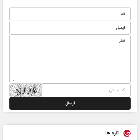
تازه ها