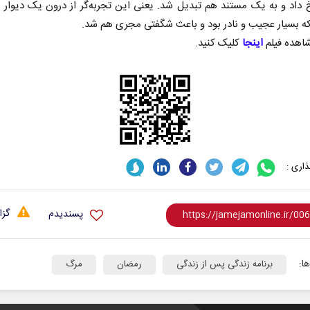
داد و به یک مستند هم تبدیل شد. یعنی این تجربه‌گر از درون یک دیوار
که بسیار عجیب و نادر بود و باعث شگفتی مجری هم شد.
هده فیلم
اینجا
کلیک کنید.
اری :
گزا
پسندیدم
ا:
برنامه زندگی پس از زندگی
رمضان
مرگ