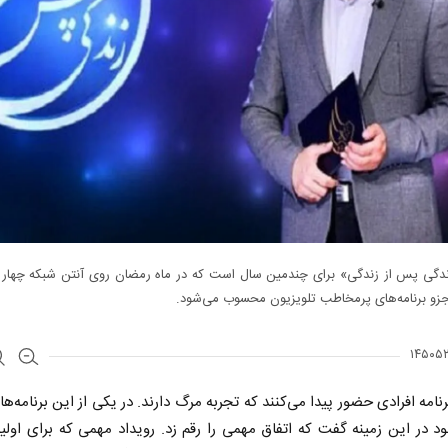
زندگی پس از زندگی» برای چندمین سال است که در ماه رمضان روی آنتن شبکه چهار م
زو برنامه‌های پرمخاطب تلویزیون محسوب می‌شود.
رنامه افرادی حضور پیدا می‌کنند که تجربه مرگ دارند. در یکی از این برنامه‌ها 
د در این زمینه گفت که اتفاق مهمی را رقم زد. رویداد مهمی که برای اولین