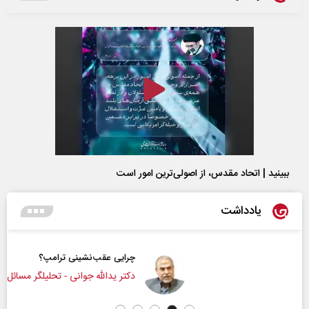
ببینید | اتحاد مقدس، از اصولی‌ترین امور است
یادداشت
چرایی عقب‌نشینی ترامپ؟
دکتر یدالله جوانی - تحلیلگر مسائل سیاسی