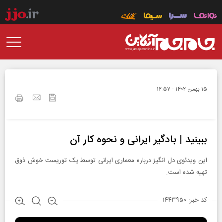
۱۵ بهمن ۱۴۰۲ - ۱۲:۵۷
ببینید | بادگیر ایرانی و نحوه کار آن
این ویدئوی دل انگیز درباره معماری ایرانی توسط یک توریست خوش ذوق
تهیه شده است.
کد خبر: ۱۴۴۳۹۵۰