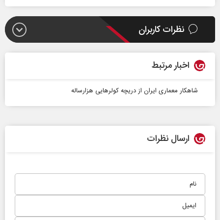
نظرات کاربران
اخبار مرتبط
شاهکار معماری ایران از دریچه کولر‌هایی هزارساله
ارسال نظرات