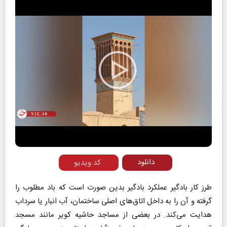
Play
Video
دانلود
کد ویدیو
طرز کار بادگیر عملکرد بادگیر بدین صورت است که باد مطلوب را
گرفته و آن را به داخل اتاق‌های اصلی ساختمان، آب‌ انبار یا سرداب
هدایت می‌کند. در بعضی از مساجد حاشیه کویر مانند مسجد