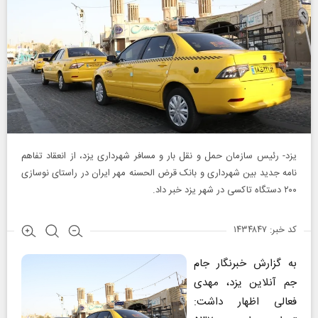
یزد- رئیس سازمان حمل و نقل بار و مسافر شهرداری یزد، از انعقاد تفاهم
نامه جدید بین شهرداری و بانک قرض الحسنه مهر ایران در راستای نوسازی
۲۰۰ دستگاه تاکسی در شهر یزد خبر داد.
کد خبر: ۱۴۳۴۸۴۷
به گزارش خبرنگار جام
جم آنلاین یزد، مهدی
فعالی اظهار داشت: