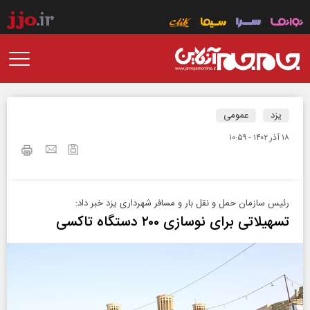
یزد
عمومی
۱۸ آذر ۱۴۰۲ - ۱۰:۵۹
رئیس سازمان حمل و نقل بار و مسافر شهرداری یزد خبر داد:
تسهیلاتی برای نوسازی ۲۰۰ دستگاه تاکسی