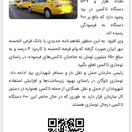
تعداد هزار و ۵۳۷
دستگاه تاکسی در یزد
وجود دارد که بالغ بر ۹۰۰
دستگاه به فرسودگی
رسیده اند.
وی افزود: به این منظور تفاهم نامه جدیدی با بانک قرض الحسنه
مهر ایران صورت گرفته که وام قرضه الحسنه با کارمزد ۴ درصد و به
مبلغ ۲۵۰ میلیون تومان به صاحبان تاکسی‌های فرسوده، در راستای
نوسازی تاکسی تعلق بگیرد.
رئیس سازمان حمل و نقل بار و مسافر شهرداری یزد ادامه داد:
نوسازی ناوگان در راستای بهبود زیرساخت‌ها و افزایش استفاده
شهروندان از حمل و نقل همگانی از جمله تاکسی همواره در دستور
کار سازمان قرار دارد به طوری که در حال حاضر این ۲۰۰ دستگاه
تاکسی درحال نوسازی هستند.