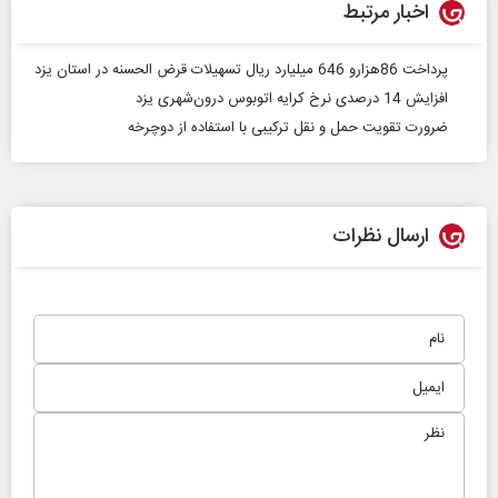
اخبار مرتبط
پرداخت 86هزارو 646 میلیارد ریال تسهیلات قرض الحسنه در استان یزد
افزایش 14 درصدی نرخ کرایه اتوبوس درون‌شهری یزد
ضرورت تقویت حمل و نقل ترکیبی با استفاده از دوچرخه
ارسال نظرات