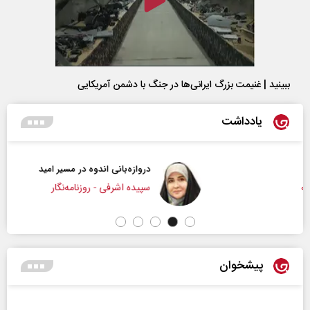
ببینید | غنیمت بزرگ ایرانی‌ها در جنگ با دشمن آمریکایی
یادداشت
دروازه‌بانی اندوه در مسیر امید
سپیده اشرفی - روزنامه‌نگار
پیشخوان