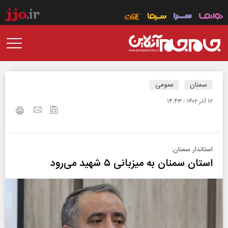
سمنان
عمومی
۱۲ آذر ۱۴۰۲ - ۱۴:۴۳
استاندار سمنان:
استان سمنان به میزبانی ۵ شهید می‌رود