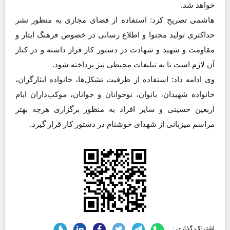
خواهد شد.
هاشمی تصریح کرد: استفاده از فضای مجازی به منظور نشر
حداکثری تولید محتوا و اطلاع رسانی در خصوص فرهنگ ایثار و
مقاومت و شهید و شهادت در دستور کار قرار داشته و در کنار
آن لازم است تا به تبلیغات محیطی نیز پرداخته شود.
وی ادامه داد: استفاده از ظرفیت تشکل‌ها، خانواده ایثارگران،
خانواده شهیدان، بانوان، نوجوانان و جوانان، موکب‌داران ایام
اربعین حسینی و سایر افراد به منظور برگزاری هرچه بهتر
مراسم میزبانی از شهدای خوشنام در دستور کار قرار گیرد.
اشتراک گذاری :