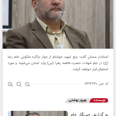
استاندار سمنان گفت: پنج شهید خوشنام از جوار بارگاره ملکوتی امام رضا
(ع) در ایام شهادت حضرت فاطمه زهرا (س) وارد استان می‌شوند و مورد
استقبال قرار خواهند گرفت.
کد خبر: ۱۴۳۳۹۳۰
نویسنده
بهروز بهشتی
به گزارش خبرنگار جام