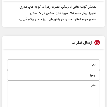
نمایش گوشه هایی از زندگی حضرت زهرا در کوچه های مادری
تشییع پیکر مطهر ۲۵۱ شهید دفاع مقدس در ۲۰ استان
حضور مردم استان سمنان در راهپیمایی روز قدس چشم گیر بود
ارسال نظرات