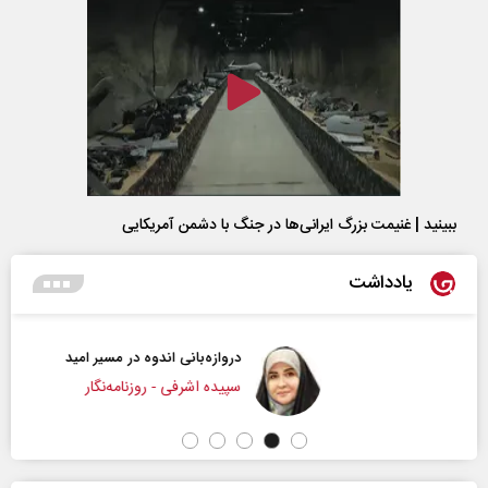
ببینید | غنیمت بزرگ ایرانی‌ها در جنگ با دشمن آمریکایی
یادداشت
دروازه‌بانی اندوه در مسیر امید
سپیده اشرفی - روزنامه‌نگار