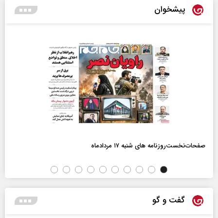
پیشخوان
صفحات‌نخست‌روزنامه ها‌ی شنبه ۱۷ مردادماه
گفت و گو