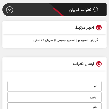
نظرات کاربران
اخبار مرتبط
گزارش تصویری | تصاویر جدیدی از سریال ده نمکی
ارسال نظرات