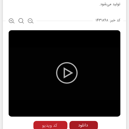
تولید می‌شود.
کد خبر: ۱۴۳۱۸۹۸
Play
Video
دانلود
کد ویدیو