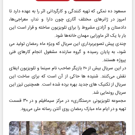
مسعود ده‌ نمکی که تهیه کنندگی و کارگردانی اثر را به عهده دارد تا
امروز در ژانرهای مختلف آثاری چون دارا و ندار، معراجی‌ها،
دادستان و آزادی مشروط را برای تلویزیون ساخته و قرار است این
بار با یک اثر ماورایی مهمان خانه‌ها شود.
چندی پیش تصویربرداری این سریال که ویژه ماه رمضان تولید می
شود، به پایان رسیده و گروه سازنده مشغول انجام کارهای فنی
پروژه هستند.
در این سریال بیش از ۲۰ بازیگر صاحب نام سینما و تلویزیون ایفای
نقش می‌کنند. شنیده ها حاکی از آن است که برای ساخت این
سریال از تکنیک های جدید بهره برده شده است. همچنین تیزر این
سریال رونمایی شد.
مجموعه تلویزیونی «رستگاری» در مرکز سیمافیلم و در ۳۰ قسمت
تهیه و در ایام ماه مبارک رمضان روی آنتن رسانه ملی می‌رود.