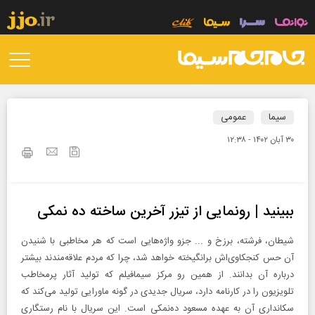
سیما
عمومی
۳۰ آبان ۱۴۰۲ - ۱۲:۳۸
ببینید | رونمایی از تیزر آخرین ساخته ده نمکی
شیطان، فرشته، برزخ و ... جزو واژه‌هایی است که هر مخاطبی با شنیدن
آن حس کنجکاوی‌اش برانگیخته خواهد شد، چرا که مردم علاقه‌مندند بیشتر
درباره آن بدانند. از همین رو مرکز سیمافیلم که تولید آثار پرمخاطب
تلویزیون را در کارنامه دارد، سریال جدیدی در گونه ماورایی تولید می‌کند که
سکانداری آن به عهده مسعود ده‌نمکی است. این سریال با نام رستگاری