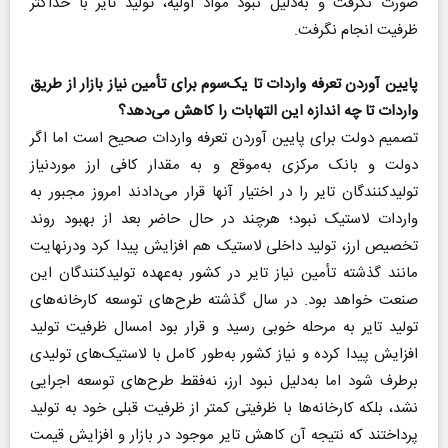
صورت نگرفت و به‌دلیل نبود مواد اولیه، تولید تایر با حداکثر
ظرفیت انجام نگرفت.
پایین آوردن تعرفه واردات تا یک‌سوم برای تأمین نیاز بازار از طریق
واردات تا چه اندازه این التهابات را کاهش می‌دهد؟
تصمیم دولت برای پایین آوردن تعرفه واردات صحیح است اما اگر
دولت و بانک مرکزی به‌موقع و به مقدار کافی ارز موردنیاز
تولیدکنندگان تایر را در اختیار آنها قرار می‌دادند امروز مجبور به
واردات لاستیک نبود؛ هرچند در حال حاضر بعد از بهبود روند
تخصیص ارز، تولید داخلی لاستیک هم افزایش پیدا کرد ودرنهایت
مانند گذشته تأمین نیاز تایر در کشور به‌عهده تولیدکنندگان این
صنعت خواهد بود. در سال گذشته طرح‌های توسعه کارخانه‌های
تولید تایر به مرحله خوبی رسید و قرار بود امسال ظرفیت تولید
افزایش پیدا کرده و نیاز کشور به‌طور کامل با لاستیک‌های تولیدی
برطرف شود اما به‌دلیل نبود ارز، نه‌فقط طرح‌های توسعه اجرایی
نشد، بلکه کارخانه‌ها با ظرفیتی کمتر از ظرفیت قبلی خود به تولید
پرداختند که نتیجه آن کاهش تایر موجود در بازار و افزایش قیمت