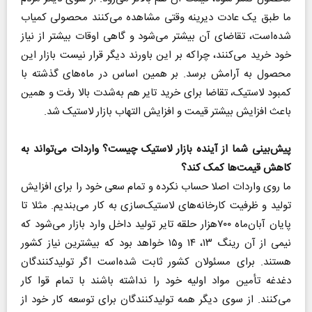
ما طبق یک عادت دیرینه وقتی مشاهده می‌کنند محصولی کمیاب
شده‌است، تقاضای آن بیشتر می‌شود و گاهی اوقات بیشتر از نیاز
خود خرید می‌کنند، چراکه بر این باورند دیگر قرار نیست بازار این
محصول به آرامش برسد. بر همین اساس در ماه‌های گذشته با
کمبود لاستیک، تقاضا برای خرید تایر هم به‌شدت بالا رفت و همین
باعث افزایش بیشتر قیمت و افزایش التهاب بازار لاستیک شد.
پیش‌بینی شما از آینده بازار لاستیک چیست؟ واردات می‌تواند به
کاهش قیمت‌ها کمک کند؟
ما روی واردات اصلا حساب نکرده و تمام سعی خود را برای افزایش
تولید و ظرفیت کارخانه‌های لاستیک‌سازی به کار می‌بندیم. مثلا تا
پایان آبان‌ماه ۷۰۰هزار حلقه تایر تولید داخل وارد بازار می‌شود که
نیمی از آن رینگ ۱۳، ۱۴ و۱۵ خواهد بود که بیشترین نیاز کشور
هستند. برای مسئولان کشور ثابت شده‌است اگر تولیدکنندگان
دغدغه تأمین مواد اولیه خود را نداشته باشند با تمام قوا کار
می‌کنند. از سوی دیگر همه تولیدکنندگان برای توسعه کار خود از