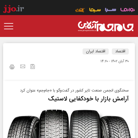
اقتصاد
اقتصاد ایران
۳۰ آبان ۱۴۰۲ - ۱۴:۲۰
سخنگوی انجمن صنعت تایر کشور در گفت‌وگو با «جام‌جم» عنوان کرد
آرامش بازار با خودکفایی لاستیک