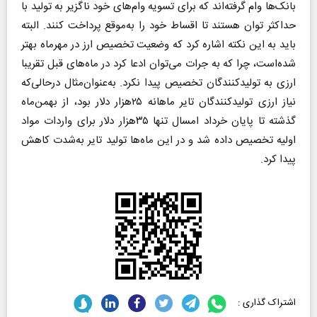
بانک‌ها وام گرفته‌اند که برای تسویه وام‌های خود ناگزیر به تولید با
حداکثر توان هستند تا اقساط خود را به‌موقع پرداخت کنند. البته
باید به این نکته اشاره کرد که وضعیت تخصیص ارز در مهرماه بهتر
شده‌است، چرا که به جرات می‌توان ادعا کرد در ماه‌های قبل تقریبا
ارزی به تولیدکنندگان تخصیص پیدا نکرد. به‌عنوان‌مثال درحالی‌که
نیاز ارزی تولیدکنندگان تایر ماهانه ۲۵هزار دلار بود، از بهمن‌ماه
گذشته تا پایان خرداد امسال تنها ۳۵‌هزار دلار برای واردات مواد
اولیه تخصیص داده شد و در این ماه‌ها تولید تایر به‌شدت کاهش
پیدا کرد.
اشتراک گذاری :