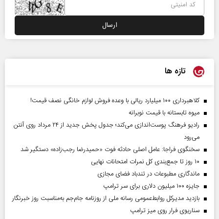
تازه ها
کلاهبرداری ۱۰۰ میلیارد ریالی با وعده فروش لوازم خانگی نصف قیمت!
میوه تابستانه با قیمت نوبرانه
رادیو فرهنگ پوست‌اندازی می‌کند؛ جدول پخش جدید از ۲۴ مرداد روی آنتن
می‌رود
سخنگوی فراجا: عامل اصلی حادثه فوت «حمیدرضا رجب‌زاده» دستگیر شد
۱۰ روز تا جمع‌بندی کل نمرات امتحانات نهایی
ماندگاری مطبوعات در تندباد فضای مجازی
جایزه ۱۰۰ میلیون دلاری برای سر ترامپ
بازدید مدیرکل روابط‌عمومی رسانه ملی از روزنامه جام‌جم به‌مناسبت روز خبرنگار
سناریوی فرار روی میز ترامپ