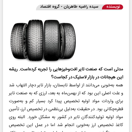
نویسنده
سیده راضیه طاهریان - گروه اقتصاد
مدتی است که صنعت تایر افت‌وخیزهایی را تجربه کرده‌است. ریشه
این هیجانات در بازار لاستیک در کجاست؟
همه به‌خوبی می‌دانند از اواسط تابستان، بازار تایر دچار التهاب شد
و علت اصلی این بود که از بهمن‌ماه به بعد، ارزی که به صنعت تایر
برای واردات مواد اولیه تخصیص پیدا کرد بسیار کم و به‌صورت
قطره‌چکانی بود. در حقیقت به‌دلیل بی‌نظمی در تخصیص ارز، تأمین
مواد اولیه تولیدکنندگان تایر در کشور به مشکل خورد. البته روی
کاغذ تخصیص ارز به‌خوبی انجام شد اما در عمل این تخصیص