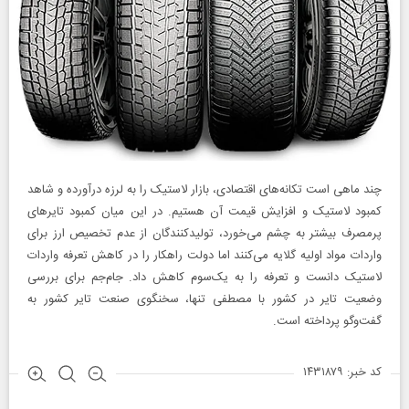
چند ماهی است تکانه‌های اقتصادی، بازار لاستیک را به لرزه درآورده و شاهد
کمبود لاستیک و افزایش قیمت آن هستیم. در این میان کمبود تایرهای
پر‌مصرف بیشتر به چشم می‌خورد، تولیدکنندگان از عدم تخصیص ارز برای
واردات مواد اولیه گلایه می‌کنند اما دولت راهکار را در کاهش تعرفه واردات
لاستیک دانست و تعرفه را به یک‌سوم کاهش داد. جام‌جم برای بررسی
وضعیت تایر در کشور با مصطفی تنها، سخنگوی صنعت تایر کشور به
گفت‌وگو پرداخته است.
کد خبر: ۱۴۳۱۸۷۹