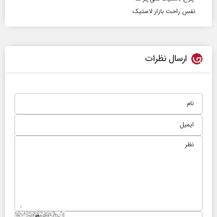
نفس راحت بازار لاستیک
ارسال نظرات