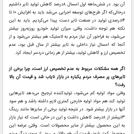
آن بود. در شش‌ماهه اول امسال ۸درصد کاهش تولید تایر داشتیم
درحالی‌که اگر طرح‌های توسعه اجرایی می‌شد باید به افزایش ۱۰ تا
۱۴درصدی تولید در صنعت تایر دست پیدا می‌کردیم. باید به این
نکته هم توجه داشت، وقتی میزان تولید خودرو روزبه‌روز بیشتر
می‌شود، به فراخور آن نیاز مردم به لاستیک هم بیشتر می‌شود و از
آنجا که امسال نیاز داخلی به تایر بیشتر از سال قبل بود، عدم
تخصیص ارز و کاهش تولید، بیشتر از هر زمانی دردسر ایجاد کرد.
اگر همه مشکلات مربوط به عدم تخصیص ارز است، چرا برخی از
تایرهای پر مصرف مردم یکباره در بازار نایاب شد و قیمت آن بالا
رفت؟
وقتی مواد اولیه کم می‌شود، تولیدکننده ترجیح می‌دهد تایرهایی
تولید کند هم مواد اولیه خارجی کمتری لازم داشته باشد و هم سود
آنها در بازار بیشتر شود. در نتیجه تولید برخی از سایزها مانند رینگ
۱۳بیشتر از ۸درصد کاهش داشت و این در حالی است که نیاز بازار
به این محصول بیشتر از سایر محصولات است. وقتی عرضه این
محصول کمتر شود، قیمت آن هم بالاتر می‌رود. از سوی دیگر مردم