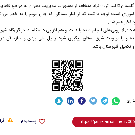
 گلستان تاکید کرد: افراد متخلف از دستورات مدیریت بحران به مراجع قضای
روری است توجه داشت که از کنار مسائلی که جان مردم را به خطر می‌اند
 نخواهیم شد.
 داد: لایروبی‌های انجام شده باهمت و‌ هم افزایی دستگاه ها در قرارگاه شهید
ده و با اولویت شرق استان پیگیری شود و پل علی بردی و سازه آن در 
و تکمیل شهرستان باشد.
اری :
گزا
پسندیدم