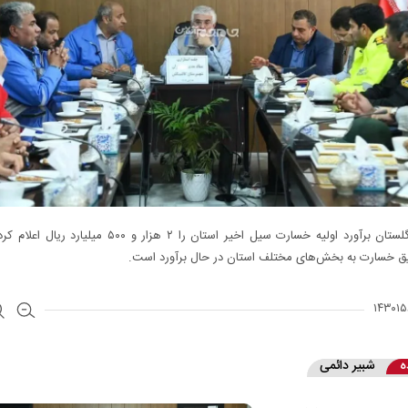
استاندار گلستان برآورد اولیه خسارت سیل اخیر استان را ۲ هزار و ۵۰۰ می
یق خسارت به بخش‌های مختلف استان در حال برآورد است.
ه
شبیر دائمی