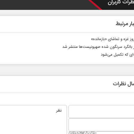
ظرات کاربران
ار مرتبط
وز غزه و تماشای «بازمانده»
 بالگرد سرنگون شده صهیونیست‌ها منتشر شد
ای که تکمیل می‌شود
ال نظرات