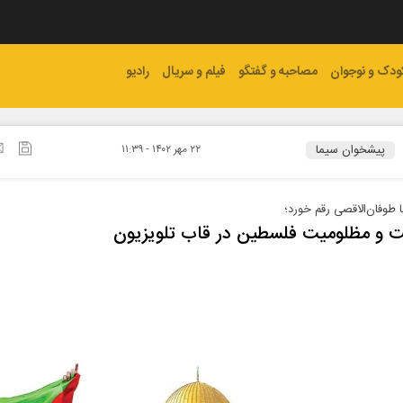
ودک و نوجوان
مصاحبه و گفتگو
فیلم و سریال
رادیو
پیشخوان سیما
۲۲ مهر ۱۴۰۲ - ۱۱:۳۹
 طوفان‌الاقصی رقم خورد؛
 و مظلومیت فلسطین در قاب تلویزیون