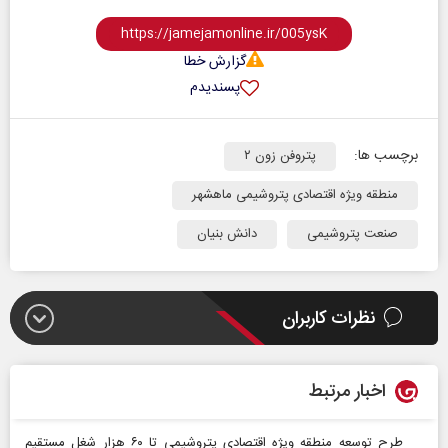
گزارش خطا
پسندیدم
برچسب ها:
پتروفن زون ۲
منطقه ویژه اقتصادی پتروشیمی ماهشهر
صنعت پتروشیمی
دانش بنیان
نظرات کاربران
اخبار مرتبط
طرح توسعه منطقه ویژه اقتصادی پتروشیمی تا ۶۰ هزار شغل مستقیم