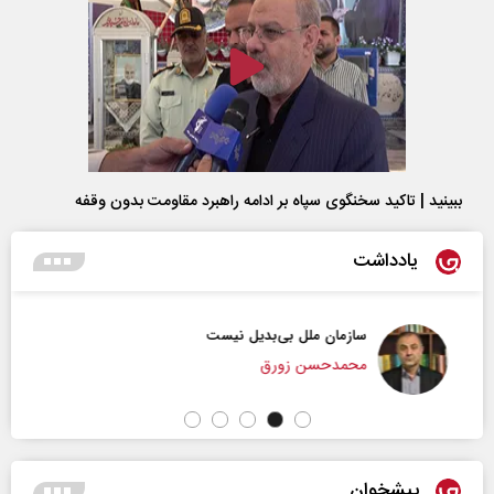
ببینید | تاکید سخنگوی سپاه بر ادامه راهبرد مقاومت بدون وقفه
یادداشت
سازمان ملل بی‌بدیل نیست
محمدحسن زورق
پیشخوان