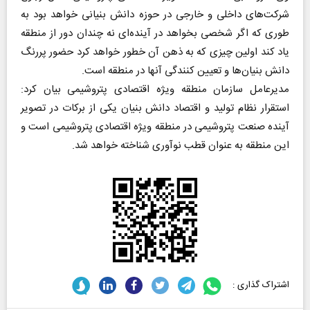
شرکت‌های داخلی و خارجی در حوزه دانش بنیانی خواهد بود به
طوری که اگر شخصی بخواهد در آینده‌ای نه چندان دور از منطقه
یاد کند اولین چیزی که به ذهن آن خطور خواهد کرد حضور پررنگ
دانش بنیان‌ها و تعیین کنندگی آنها در منطقه است.
مدیرعامل سازمان منطقه ویژه اقتصادی پتروشیمی بیان کرد:
استقرار نظام تولید و اقتصاد دانش بنیان یکی از برکات در تصویر
آینده صنعت پتروشیمی در منطقه ویژه اقتصادی پتروشیمی است و
این منطقه به عنوان قطب نوآوری شناخته خواهد شد.
اشتراک گذاری :