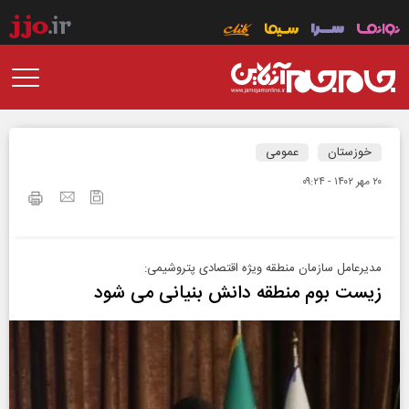
خوزستان
عمومی
۲۰ مهر ۱۴۰۲ - ۰۹:۲۴
مدیرعامل سازمان منطقه ویژه اقتصادی پتروشیمی:
زیست بوم منطقه دانش بنیانی می شود