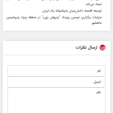
ایجاد می‌کند
توسعه اقتصاد دانش‌بنیان به‌پشتوانه یک ایران
جزئیات برگزاری دومین رویداد "پتروفن زون" در منطقه ویژه پتروشیمی
ماهشهر
ارسال نظرات