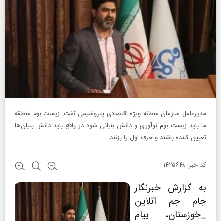
مدیرعامل سازمان منطقه ویژه اقتصادی پتروشیمی گفت: زیست بوم منطقه
ما باید زیست بوم نوآوری و دانش بنیانی شود در واقع باید دانش بنیان‌ها
تعیین کننده باشند و حرف اول را بزنند.
کد خبر: ۱۴۲۵۶۴۸
به گزارش خبرنگار
جام جم آنلاین
_خوزستان، پیام